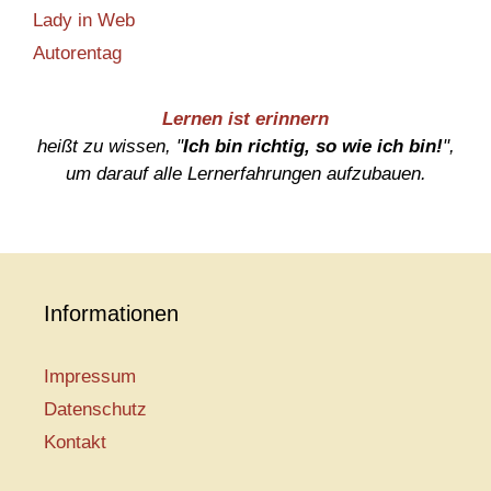
Lady in Web
Autorentag
Lernen ist erinnern
heißt zu wissen, "
Ich bin richtig, so wie ich bin!
",
um darauf alle Lernerfahrungen aufzubauen.
Informationen
Impressum
Datenschutz
Kontakt