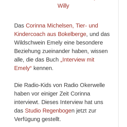
Das
Corinna Michelsen, Tier- und
Kindercoach aus Bokelberge
, und das
Wildschwein Emely eine besondere
Beziehung zueinander haben, wissen
alle, die das Buch
„Interview mit
Emely“
kennen.
Die Radio-Kids von Radio Okerwelle
haben vor einiger Zeit Corinna
interviewt. Dieses Interview hat uns
das
Studio Regenboge
n jetzt zur
Verfügung gestellt.