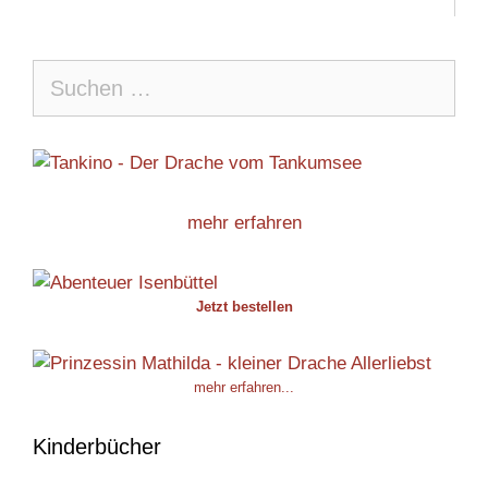
Suche
nach:
mehr erfahren
Jetzt bestellen
mehr erfahren...
Kinderbücher