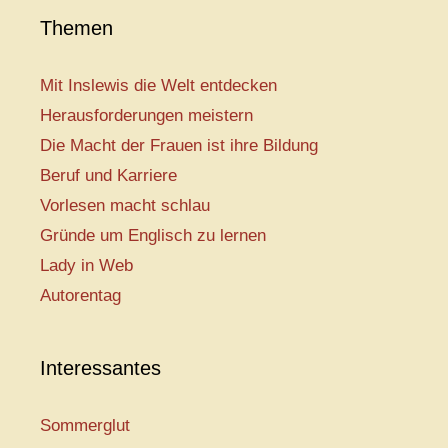
Themen
Mit Inslewis die Welt entdecken
Herausforderungen meistern
Die Macht der Frauen ist ihre Bildung
Beruf und Karriere
Vorlesen macht schlau
Gründe um Englisch zu lernen
Lady in Web
Autorentag
Interessantes
Sommerglut