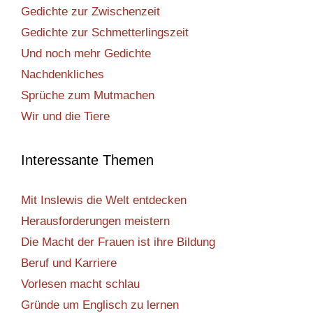
Gedichte zur Zwischenzeit
Gedichte zur Schmetterlingszeit
Und noch mehr Gedichte
Nachdenkliches
Sprüche zum Mutmachen
Wir und die Tiere
Interessante Themen
Mit Inslewis die Welt entdecken
Herausforderungen meistern
Die Macht der Frauen ist ihre Bildung
Beruf und Karriere
Vorlesen macht schlau
Gründe um Englisch zu lernen