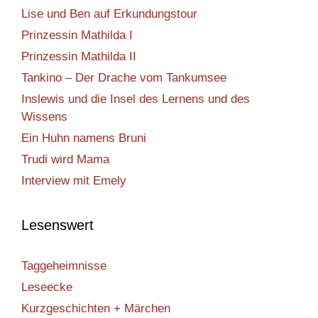
Lise und Ben auf Erkundungstour
Prinzessin Mathilda I
Prinzessin Mathilda II
Tankino – Der Drache vom Tankumsee
Inslewis und die Insel des Lernens und des
Wissens
Ein Huhn namens Bruni
Trudi wird Mama
Interview mit Emely
Lesenswert
Taggeheimnisse
Leseecke
Kurzgeschichten + Märchen