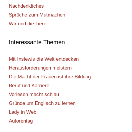
Nachdenkliches
Sprüche zum Mutmachen
Wir und die Tiere
Interessante Themen
Mit Inslewis die Welt entdecken
Herausforderungen meistern
Die Macht der Frauen ist ihre Bildung
Beruf und Karriere
Vorlesen macht schlau
Gründe um Englisch zu lernen
Lady in Web
Autorentag