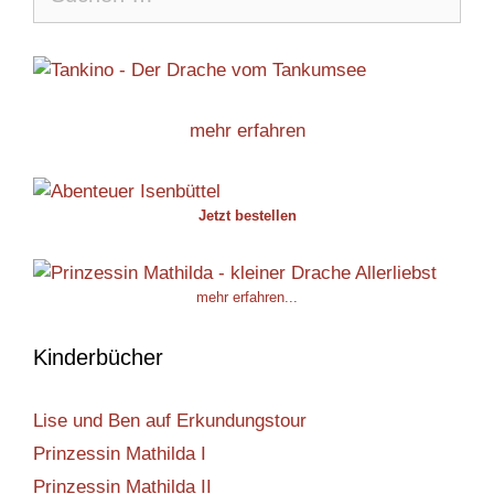
nach:
mehr erfahren
Jetzt bestellen
mehr erfahren...
Kinderbücher
Lise und Ben auf Erkundungstour
Prinzessin Mathilda I
Prinzessin Mathilda II