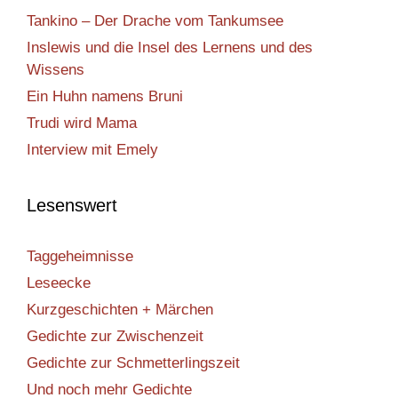
Tankino – Der Drache vom Tankumsee
Inslewis und die Insel des Lernens und des
Wissens
Ein Huhn namens Bruni
Trudi wird Mama
Interview mit Emely
Lesenswert
Taggeheimnisse
Leseecke
Kurzgeschichten + Märchen
Gedichte zur Zwischenzeit
Gedichte zur Schmetterlingszeit
Und noch mehr Gedichte