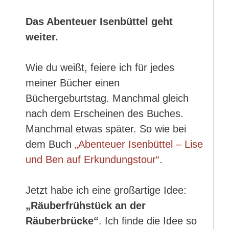
Das Abenteuer Isenbüttel geht
weiter.
Wie du weißt, feiere ich für jedes
meiner Bücher einen
Büchergeburtstag. Manchmal gleich
nach dem Erscheinen des Buches.
Manchmal etwas später. So wie bei
dem Buch
„Abenteuer Isenbüttel – Lise
und Ben auf Erkundungstour“
.
Jetzt habe ich eine großartige Idee:
„Räuberfrühstück an der
Räuberbrücke“
. Ich finde die Idee so