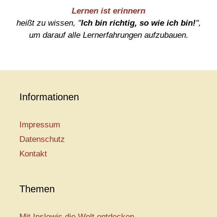
Lernen ist erinnern
heißt zu wissen, "
Ich bin richtig, so wie ich bin!
",
um darauf alle Lernerfahrungen aufzubauen.
Informationen
Impressum
Datenschutz
Kontakt
Themen
Mit Inslewis die Welt entdecken