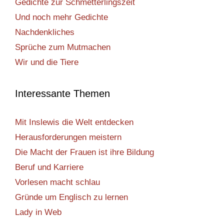
Gedichte zur Schmetterlingszeit
Und noch mehr Gedichte
Nachdenkliches
Sprüche zum Mutmachen
Wir und die Tiere
Interessante Themen
Mit Inslewis die Welt entdecken
Herausforderungen meistern
Die Macht der Frauen ist ihre Bildung
Beruf und Karriere
Vorlesen macht schlau
Gründe um Englisch zu lernen
Lady in Web