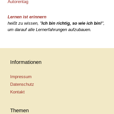
Autorentag
Lernen ist erinnern
heißt zu wissen, "
Ich bin richtig, so wie ich bin!
",
um darauf alle Lernerfahrungen aufzubauen.
Informationen
Impressum
Datenschutz
Kontakt
Themen