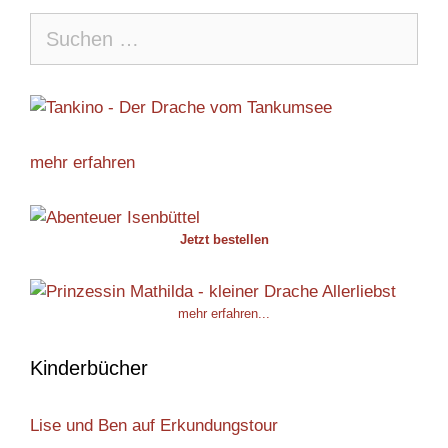
Suche
nach:
mehr erfahren
Jetzt bestellen
mehr erfahren...
Kinderbücher
Lise und Ben auf Erkundungstour