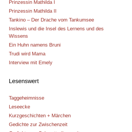
Prinzessin Mathilda I
Prinzessin Mathilda II
Tankino – Der Drache vom Tankumsee
Inslewis und die Insel des Lernens und des
Wissens
Ein Huhn namens Bruni
Trudi wird Mama
Interview mit Emely
Lesenswert
Taggeheimnisse
Leseecke
Kurzgeschichten + Märchen
Gedichte zur Zwischenzeit