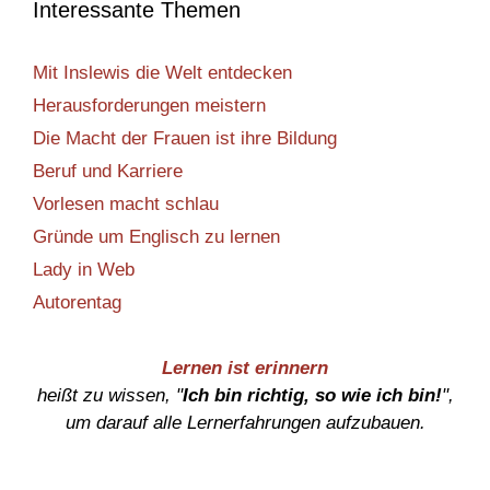
Interessante Themen
Mit Inslewis die Welt entdecken
Herausforderungen meistern
Die Macht der Frauen ist ihre Bildung
Beruf und Karriere
Vorlesen macht schlau
Gründe um Englisch zu lernen
Lady in Web
Autorentag
Lernen ist erinnern
heißt zu wissen, "
Ich bin richtig, so wie ich bin!
",
um darauf alle Lernerfahrungen aufzubauen.