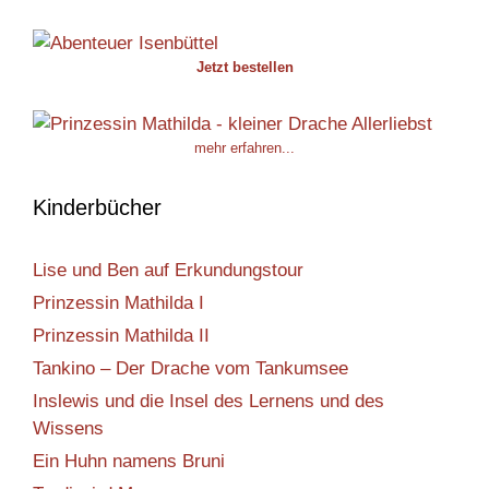
Jetzt bestellen
mehr erfahren...
Kinderbücher
Lise und Ben auf Erkundungstour
Prinzessin Mathilda I
Prinzessin Mathilda II
Tankino – Der Drache vom Tankumsee
Inslewis und die Insel des Lernens und des
Wissens
Ein Huhn namens Bruni