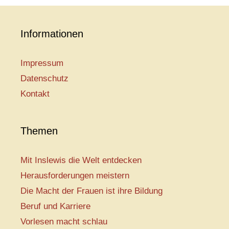
Informationen
Impressum
Datenschutz
Kontakt
Themen
Mit Inslewis die Welt entdecken
Herausforderungen meistern
Die Macht der Frauen ist ihre Bildung
Beruf und Karriere
Vorlesen macht schlau