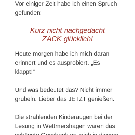
Vor einiger Zeit habe ich einen Spruch
gefunden:
Kurz nicht nachgedacht
ZACK glücklich!
Heute morgen habe ich mich daran
erinnert und es ausprobiert. „Es
klappt!“
Und was bedeutet das? Nicht immer
grübeln. Lieber das JETZT genießen.
Die strahlenden Kinderaugen bei der
Lesung in Wettmershagen waren das