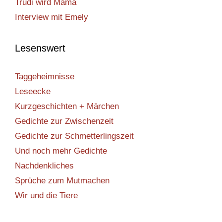
Trudi wird Mama
Interview mit Emely
Lesenswert
Taggeheimnisse
Leseecke
Kurzgeschichten + Märchen
Gedichte zur Zwischenzeit
Gedichte zur Schmetterlingszeit
Und noch mehr Gedichte
Nachdenkliches
Sprüche zum Mutmachen
Wir und die Tiere