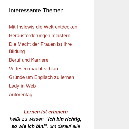
Interessante Themen
Mit Inslewis die Welt entdecken
Herausforderungen meistern
Die Macht der Frauen ist ihre
Bildung
Beruf und Karriere
Vorlesen macht schlau
Gründe um Englisch zu lernen
Lady in Web
Autorentag
Lernen ist erinnern
heißt zu wissen, "
Ich bin richtig,
so wie ich bin!
", um darauf alle