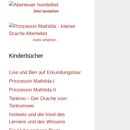
Jetzt bestellen
mehr erfahren...
Kinderbücher
Lise und Ben auf Erkundungstour
Prinzessin Mathilda I
Prinzessin Mathilda II
Tankino – Der Drache vom
Tankumsee
Inslewis und die Insel des
Lernens und des Wissens