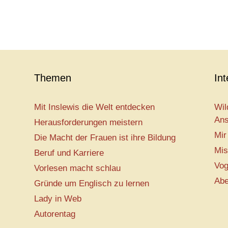
Themen
In
Mit Inslewis die Welt entdecken
Wil
Ans
Herausforderungen meistern
Mir
Die Macht der Frauen ist ihre Bildung
Mis
Beruf und Karriere
Vog
Vorlesen macht schlau
Abe
Gründe um Englisch zu lernen
Lady in Web
Autorentag