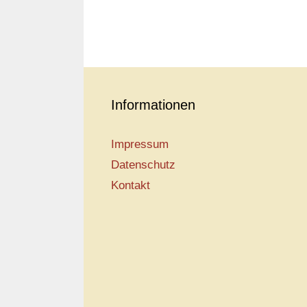
Informationen
Impressum
Datenschutz
Kontakt