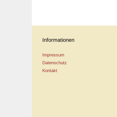
Informationen
Impressum
Datenschutz
Kontakt