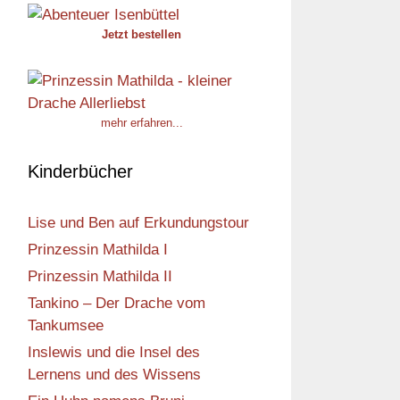
Jetzt bestellen
mehr erfahren...
Kinderbücher
Lise und Ben auf Erkundungstour
Prinzessin Mathilda I
Prinzessin Mathilda II
Tankino – Der Drache vom
Tankumsee
Inslewis und die Insel des
Lernens und des Wissens