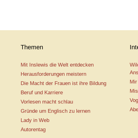
Themen
In
Mit Inslewis die Welt entdecken
Wil
Ans
Herausforderungen meistern
Mir
Die Macht der Frauen ist ihre Bildung
Mis
Beruf und Karriere
Vog
Vorlesen macht schlau
Abe
Gründe um Englisch zu lernen
Lady in Web
Autorentag