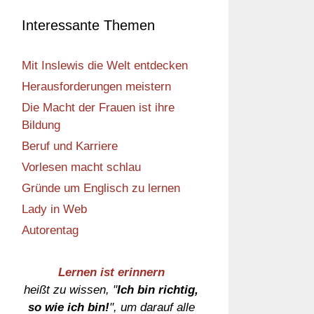
Interessante Themen
Mit Inslewis die Welt entdecken
Herausforderungen meistern
Die Macht der Frauen ist ihre
Bildung
Beruf und Karriere
Vorlesen macht schlau
Gründe um Englisch zu lernen
Lady in Web
Autorentag
Lernen ist erinnern
heißt zu wissen, "
Ich bin richtig,
so wie ich bin!
", um darauf alle