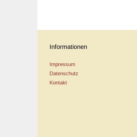
Informationen
Impressum
Datenschutz
Kontakt