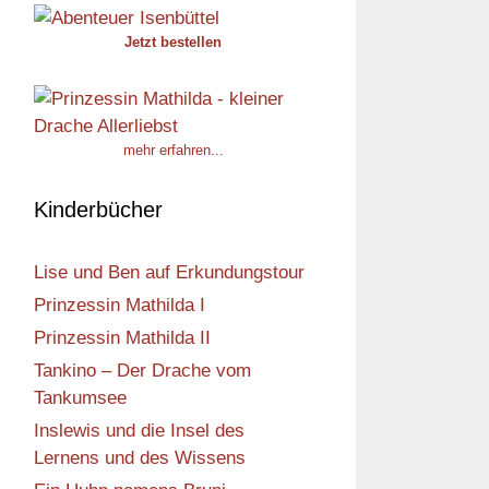
Jetzt bestellen
mehr erfahren...
Kinderbücher
Lise und Ben auf Erkundungstour
Prinzessin Mathilda I
Prinzessin Mathilda II
Tankino – Der Drache vom
Tankumsee
Inslewis und die Insel des
Lernens und des Wissens