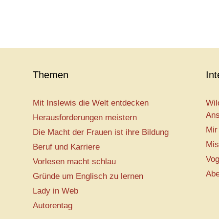
Themen
In
Mit Inslewis die Welt entdecken
Wil
Ans
Herausforderungen meistern
Mir
Die Macht der Frauen ist ihre Bildung
Mis
Beruf und Karriere
Vog
Vorlesen macht schlau
Abe
Gründe um Englisch zu lernen
Lady in Web
Autorentag