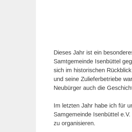
Dieses Jahr ist ein besondere
Samtgemeinde Isenbüttel geg
sich im historischen Rückblic
und seine Zulieferbetriebe wa
Neubürger auch die Geschicht
Im letzten Jahr habe ich fü
Samgemeinde Isenbüttel e.V.
zu organisieren.