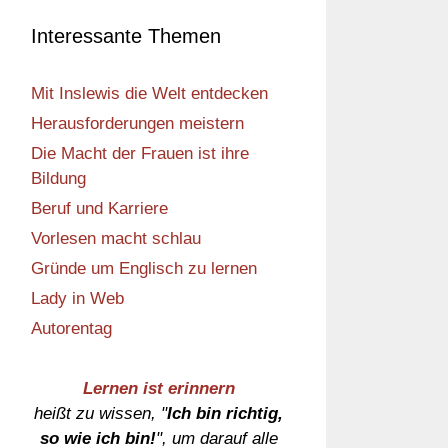
Interessante Themen
Mit Inslewis die Welt entdecken
Herausforderungen meistern
Die Macht der Frauen ist ihre
Bildung
Beruf und Karriere
Vorlesen macht schlau
Gründe um Englisch zu lernen
Lady in Web
Autorentag
Lernen ist erinnern
heißt zu wissen, "
Ich bin richtig,
so wie ich bin!
", um darauf alle