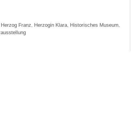
,
Herzog Franz
,
Herzogin Klara
,
Historisches Museum
,
ausstellung