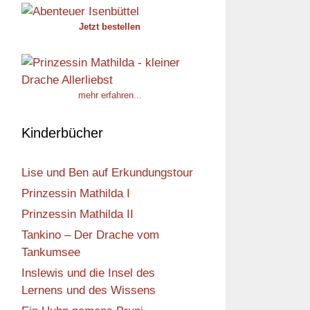
Jetzt bestellen
mehr erfahren...
Kinderbücher
Lise und Ben auf Erkundungstour
Prinzessin Mathilda I
Prinzessin Mathilda II
Tankino – Der Drache vom
Tankumsee
Inslewis und die Insel des
Lernens und des Wissens