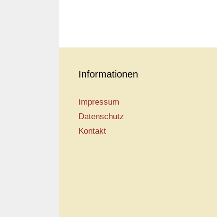
Informationen
Impressum
Datenschutz
Kontakt