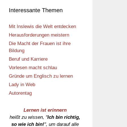
Interessante Themen
Mit Inslewis die Welt entdecken
Herausforderungen meistern
Die Macht der Frauen ist ihre
Bildung
Beruf und Karriere
Vorlesen macht schlau
Gründe um Englisch zu lernen
Lady in Web
Autorentag
Lernen ist erinnern
heißt zu wissen, "
Ich bin richtig,
so wie ich bin!
", um darauf alle