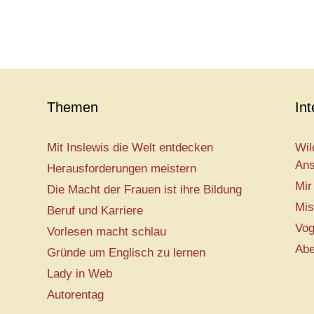
Themen
In
Mit Inslewis die Welt entdecken
Wil
Ans
Herausforderungen meistern
Mir
Die Macht der Frauen ist ihre Bildung
Mis
Beruf und Karriere
Vog
Vorlesen macht schlau
Abe
Gründe um Englisch zu lernen
Lady in Web
Autorentag