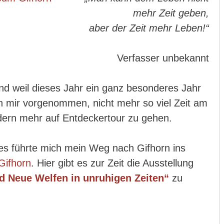
mehr Zeit geben,
aber der Zeit mehr Leben!“
Verfasser unbekannt
 weil dieses Jahr ein ganz besonderes Jahr
ch mir vorgenommen, nicht mehr so viel Zeit am
dern mehr auf Entdeckertour zu gehen.
res führte mich mein Weg nach Gifhorn ins
Gifhorn
. Hier gibt es zur Zeit die Ausstellung
nd Neue Welfen in unruhigen Zeiten“
zu