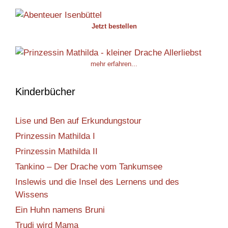
Jetzt bestellen
mehr erfahren...
Kinderbücher
Lise und Ben auf Erkundungstour
Prinzessin Mathilda I
Prinzessin Mathilda II
Tankino – Der Drache vom Tankumsee
Inslewis und die Insel des Lernens und des
Wissens
Ein Huhn namens Bruni
Trudi wird Mama