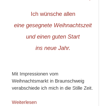
Ich wünsche allen
eine gesegnete Weihnachtszeit
und einen guten Start
ins neue Jahr.
Mit Impressionen vom
Weihnachtsmarkt in Braunschweig
verabschiede ich mich in die Stille Zeit.
Weiterlesen