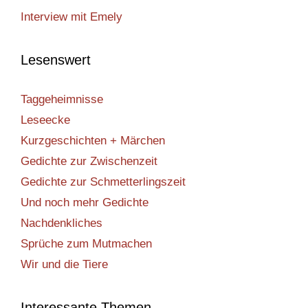
Interview mit Emely
Lesenswert
Taggeheimnisse
Leseecke
Kurzgeschichten + Märchen
Gedichte zur Zwischenzeit
Gedichte zur Schmetterlingszeit
Und noch mehr Gedichte
Nachdenkliches
Sprüche zum Mutmachen
Wir und die Tiere
Interessante Themen