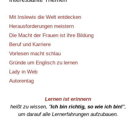
Mit Inslewis die Welt entdecken
Herausforderungen meistern
Die Macht der Frauen ist ihre Bildung
Beruf und Karriere
Vorlesen macht schlau
Gründe um Englisch zu lernen
Lady in Web
Autorentag
Lernen ist erinnern
heißt zu wissen, "
Ich bin richtig, so wie ich bin!
",
um darauf alle Lernerfahrungen aufzubauen.