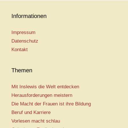
Informationen
Impressum
Datenschutz
Kontakt
Themen
Mit Inslewis die Welt entdecken
Herausforderungen meistern
Die Macht der Frauen ist ihre Bildung
Beruf und Karriere
Vorlesen macht schlau