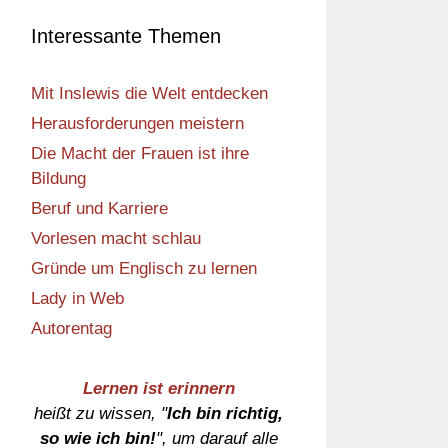
Interessante Themen
Mit Inslewis die Welt entdecken
Herausforderungen meistern
Die Macht der Frauen ist ihre
Bildung
Beruf und Karriere
Vorlesen macht schlau
Gründe um Englisch zu lernen
Lady in Web
Autorentag
Lernen ist erinnern
heißt zu wissen, "
Ich bin richtig,
so wie ich bin!
", um darauf alle