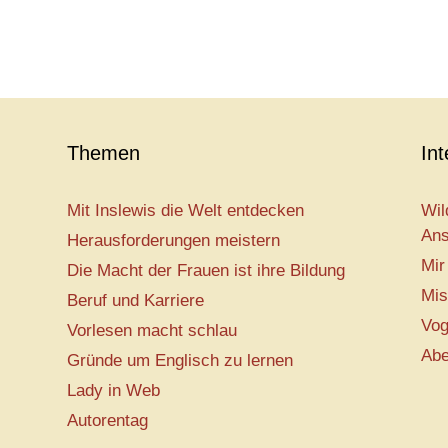
Themen
In
Mit Inslewis die Welt entdecken
Wil
Ans
Herausforderungen meistern
Mir
Die Macht der Frauen ist ihre Bildung
Mis
Beruf und Karriere
Vog
Vorlesen macht schlau
Abe
Gründe um Englisch zu lernen
Lady in Web
Autorentag