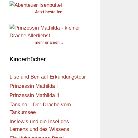
Jetzt bestellen
mehr erfahren...
Kinderbücher
Lise und Ben auf Erkundungstour
Prinzessin Mathilda I
Prinzessin Mathilda II
Tankino – Der Drache vom
Tankumsee
Inslewis und die Insel des
Lernens und des Wissens