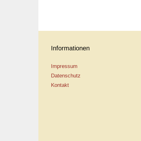
Informationen
Impressum
Datenschutz
Kontakt