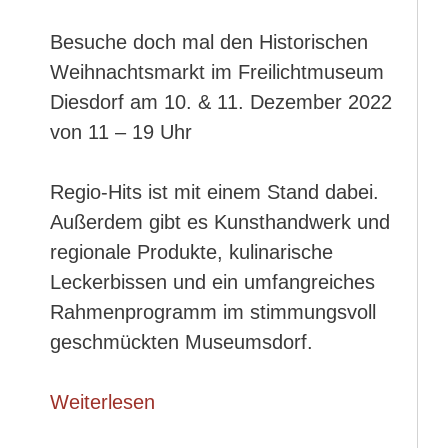
Besuche doch mal den Historischen
Weihnachtsmarkt im Freilichtmuseum
Diesdorf am 10. & 11. Dezember 2022
von 11 – 19 Uhr
Regio-Hits ist mit einem Stand dabei.
Außerdem gibt es Kunsthandwerk und
regionale Produkte, kulinarische
Leckerbissen und ein umfangreiches
Rahmenprogramm im stimmungsvoll
geschmückten Museumsdorf.
Weiterlesen