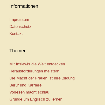
Informationen
Impressum
Datenschutz
Kontakt
Themen
Mit Inslewis die Welt entdecken
Herausforderungen meistern
Die Macht der Frauen ist ihre Bildung
Beruf und Karriere
Vorlesen macht schlau
Gründe um Englisch zu lernen