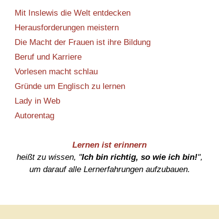
Mit Inslewis die Welt entdecken
Herausforderungen meistern
Die Macht der Frauen ist ihre Bildung
Beruf und Karriere
Vorlesen macht schlau
Gründe um Englisch zu lernen
Lady in Web
Autorentag
Lernen ist erinnern
heißt zu wissen, "
Ich bin richtig, so wie ich bin!
",
um darauf alle Lernerfahrungen aufzubauen.