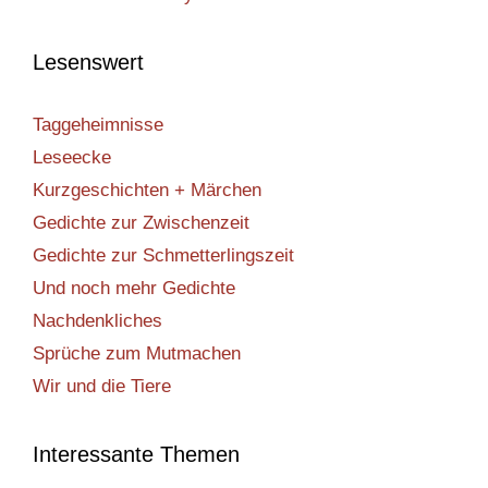
Lesenswert
Taggeheimnisse
Leseecke
Kurzgeschichten + Märchen
Gedichte zur Zwischenzeit
Gedichte zur Schmetterlingszeit
Und noch mehr Gedichte
Nachdenkliches
Sprüche zum Mutmachen
Wir und die Tiere
Interessante Themen