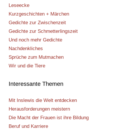
Leseecke
Kurzgeschichten + Märchen
Gedichte zur Zwischenzeit
Gedichte zur Schmetterlingszeit
Und noch mehr Gedichte
Nachdenkliches
Sprüche zum Mutmachen
Wir und die Tiere
Interessante Themen
Mit Inslewis die Welt entdecken
Herausforderungen meistern
Die Macht der Frauen ist ihre Bildung
Beruf und Karriere