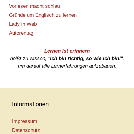
Vorlesen macht schlau
Gründe um Englisch zu lernen
Lady in Web
Autorentag
Lernen ist erinnern
heißt zu wissen, "
Ich bin richtig, so wie ich bin!
",
um darauf alle Lernerfahrungen aufzubauen.
Informationen
Impressum
Datenschutz