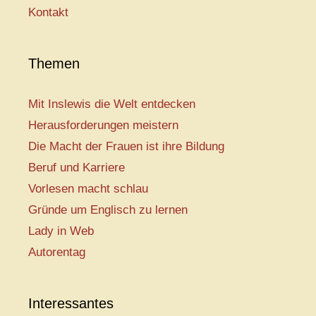
Kontakt
Themen
Mit Inslewis die Welt entdecken
Herausforderungen meistern
Die Macht der Frauen ist ihre Bildung
Beruf und Karriere
Vorlesen macht schlau
Gründe um Englisch zu lernen
Lady in Web
Autorentag
Interessantes