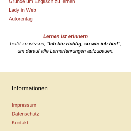
Gründe um Englisch zu lernen
Lady in Web
Autorentag
Lernen ist erinnern
heißt zu wissen, "
Ich bin richtig, so wie ich bin!
",
um darauf alle Lernerfahrungen aufzubauen.
Informationen
Impressum
Datenschutz
Kontakt