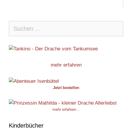
Suche
nach:
mehr erfahren
Jetzt bestellen
mehr erfahren...
Kinderbücher