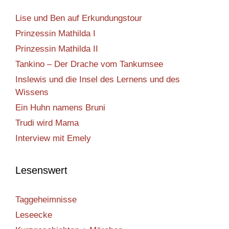
Lise und Ben auf Erkundungstour
Prinzessin Mathilda I
Prinzessin Mathilda II
Tankino – Der Drache vom Tankumsee
Inslewis und die Insel des Lernens und des
Wissens
Ein Huhn namens Bruni
Trudi wird Mama
Interview mit Emely
Lesenswert
Taggeheimnisse
Leseecke