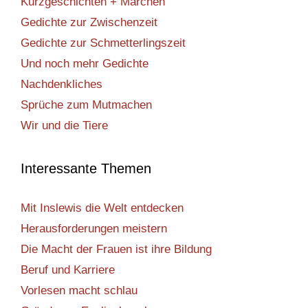
Kurzgeschichten + Märchen
Gedichte zur Zwischenzeit
Gedichte zur Schmetterlingszeit
Und noch mehr Gedichte
Nachdenkliches
Sprüche zum Mutmachen
Wir und die Tiere
Interessante Themen
Mit Inslewis die Welt entdecken
Herausforderungen meistern
Die Macht der Frauen ist ihre Bildung
Beruf und Karriere
Vorlesen macht schlau