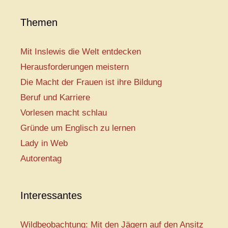
Themen
Mit Inslewis die Welt entdecken
Herausforderungen meistern
Die Macht der Frauen ist ihre Bildung
Beruf und Karriere
Vorlesen macht schlau
Gründe um Englisch zu lernen
Lady in Web
Autorentag
Interessantes
Wildbeobachtung: Mit den Jägern auf den Ansitz