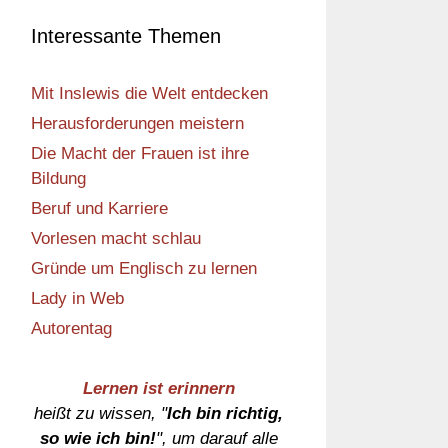
Interessante Themen
Mit Inslewis die Welt entdecken
Herausforderungen meistern
Die Macht der Frauen ist ihre
Bildung
Beruf und Karriere
Vorlesen macht schlau
Gründe um Englisch zu lernen
Lady in Web
Autorentag
Lernen ist erinnern
heißt zu wissen, "
Ich bin richtig,
so wie ich bin!
", um darauf alle