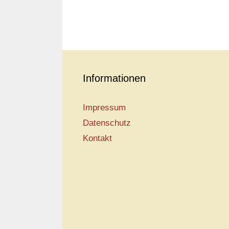
Informationen
Impressum
Datenschutz
Kontakt