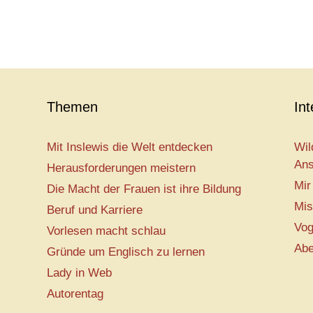
Themen
In
Mit Inslewis die Welt entdecken
Wil
Ans
Herausforderungen meistern
Mir
Die Macht der Frauen ist ihre Bildung
Mis
Beruf und Karriere
Vog
Vorlesen macht schlau
Abe
Gründe um Englisch zu lernen
Lady in Web
Autorentag