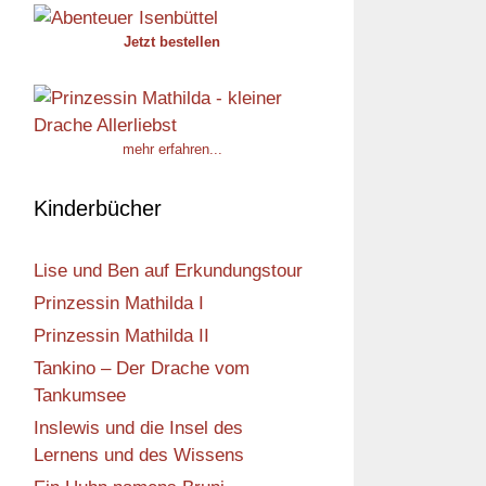
Jetzt bestellen
mehr erfahren...
Kinderbücher
Lise und Ben auf Erkundungstour
Prinzessin Mathilda I
Prinzessin Mathilda II
Tankino – Der Drache vom
Tankumsee
Inslewis und die Insel des
Lernens und des Wissens