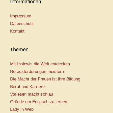
Informationen
Impressum
Datenschutz
Kontakt
Themen
Mit Inslewis die Welt entdecken
Herausforderungen meistern
Die Macht der Frauen ist ihre Bildung
Beruf und Karriere
Vorlesen macht schlau
Gründe um Englisch zu lernen
Lady in Web