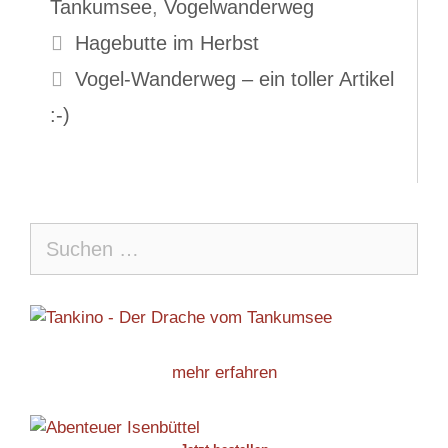
Tankumsee
,
Vogelwanderweg
Hagebutte im Herbst
Vogel-Wanderweg – ein toller Artikel
:-)
Suche
nach:
mehr erfahren