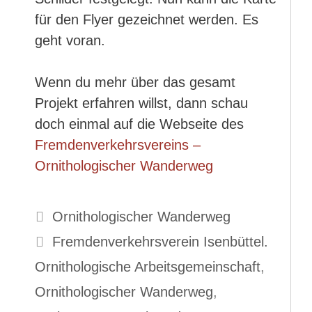
für den Flyer gezeichnet werden. Es
geht voran.
Wenn du mehr über das gesamt
Projekt erfahren willst, dann schau
doch einmal auf die Webseite des
Fremdenverkehrsvereins –
Ornithologischer Wanderweg
Kategorien
Ornithologischer Wanderweg
Schlagwörter
Fremdenverkehrsverein Isenbüttel.
Ornithologische Arbeitsgemeinschaft
,
Ornithologischer Wanderweg
,