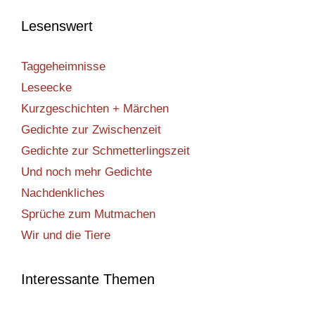
Lesenswert
Taggeheimnisse
Leseecke
Kurzgeschichten + Märchen
Gedichte zur Zwischenzeit
Gedichte zur Schmetterlingszeit
Und noch mehr Gedichte
Nachdenkliches
Sprüche zum Mutmachen
Wir und die Tiere
Interessante Themen