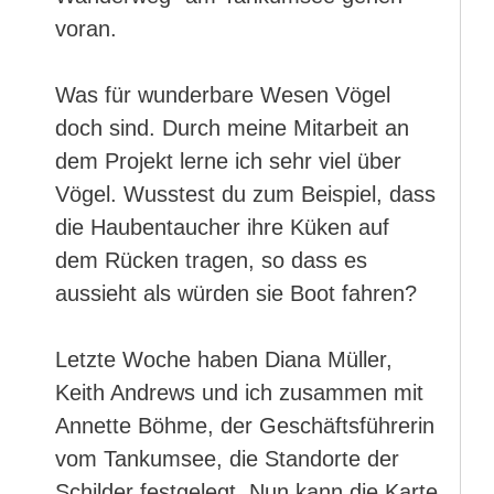
voran.
Was für wunderbare Wesen Vögel
doch sind. Durch meine Mitarbeit an
dem Projekt lerne ich sehr viel über
Vögel. Wusstest du zum Beispiel, dass
die Haubentaucher ihre Küken auf
dem Rücken tragen, so dass es
aussieht als würden sie Boot fahren?
Letzte Woche haben Diana Müller,
Keith Andrews und ich zusammen mit
Annette Böhme, der Geschäftsführerin
vom Tankumsee, die Standorte der
Schilder festgelegt. Nun kann die Karte