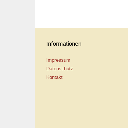
Informationen
Impressum
Datenschutz
Kontakt