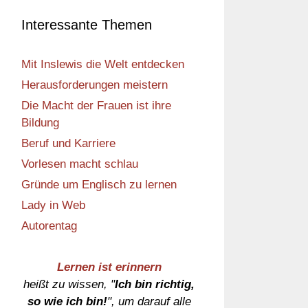
Interessante Themen
Mit Inslewis die Welt entdecken
Herausforderungen meistern
Die Macht der Frauen ist ihre
Bildung
Beruf und Karriere
Vorlesen macht schlau
Gründe um Englisch zu lernen
Lady in Web
Autorentag
Lernen ist erinnern
heißt zu wissen, "
Ich bin richtig,
so wie ich bin!
", um darauf alle