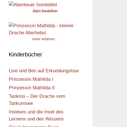
Jetzt bestellen
mehr erfahren...
Kinderbücher
Lise und Ben auf Erkundungstour
Prinzessin Mathilda I
Prinzessin Mathilda II
Tankino – Der Drache vom
Tankumsee
Inslewis und die Insel des
Lernens und des Wissens