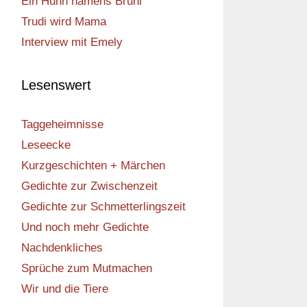
Ein Huhn namens Bruni
Trudi wird Mama
Interview mit Emely
Lesenswert
Taggeheimnisse
Leseecke
Kurzgeschichten + Märchen
Gedichte zur Zwischenzeit
Gedichte zur Schmetterlingszeit
Und noch mehr Gedichte
Nachdenkliches
Sprüche zum Mutmachen
Wir und die Tiere