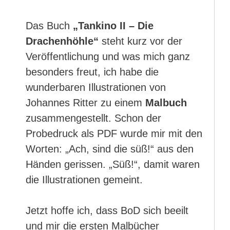
Das Buch
„Tankino II – Die
Drachenhöhle“
steht kurz vor der
Veröffentlichung und was mich ganz
besonders freut, ich habe die
wunderbaren Illustrationen von
Johannes Ritter zu einem
Malbuch
zusammengestellt. Schon der
Probedruck als PDF wurde mir mit den
Worten: „Ach, sind die süß!“ aus den
Händen gerissen. „Süß!“, damit waren
die Illustrationen gemeint.
Jetzt hoffe ich, dass BoD sich beeilt
und mir die ersten Malbücher