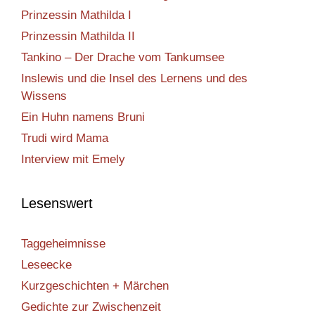
Prinzessin Mathilda I
Prinzessin Mathilda II
Tankino – Der Drache vom Tankumsee
Inslewis und die Insel des Lernens und des
Wissens
Ein Huhn namens Bruni
Trudi wird Mama
Interview mit Emely
Lesenswert
Taggeheimnisse
Leseecke
Kurzgeschichten + Märchen
Gedichte zur Zwischenzeit