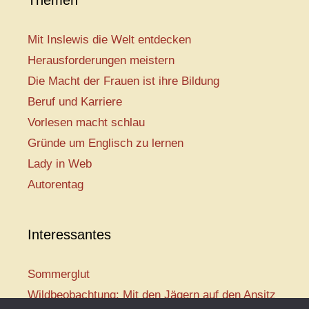
Themen
Mit Inslewis die Welt entdecken
Herausforderungen meistern
Die Macht der Frauen ist ihre Bildung
Beruf und Karriere
Vorlesen macht schlau
Gründe um Englisch zu lernen
Lady in Web
Autorentag
Interessantes
Sommerglut
Wildbeobachtung: Mit den Jägern auf den Ansitz