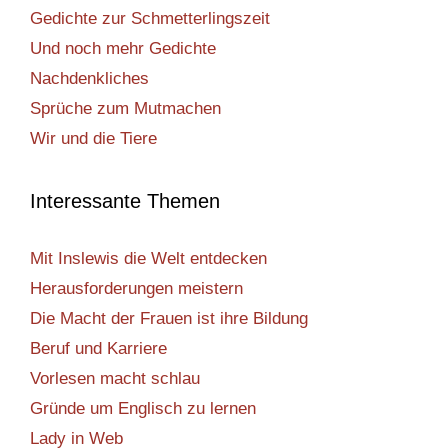
Gedichte zur Schmetterlingszeit
Und noch mehr Gedichte
Nachdenkliches
Sprüche zum Mutmachen
Wir und die Tiere
Interessante Themen
Mit Inslewis die Welt entdecken
Herausforderungen meistern
Die Macht der Frauen ist ihre Bildung
Beruf und Karriere
Vorlesen macht schlau
Gründe um Englisch zu lernen
Lady in Web