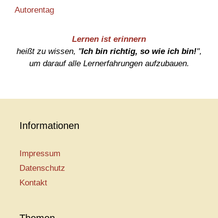
Autorentag
Lernen ist erinnern
heißt zu wissen, "
Ich bin richtig, so wie ich bin!
",
um darauf alle Lernerfahrungen aufzubauen.
Informationen
Impressum
Datenschutz
Kontakt