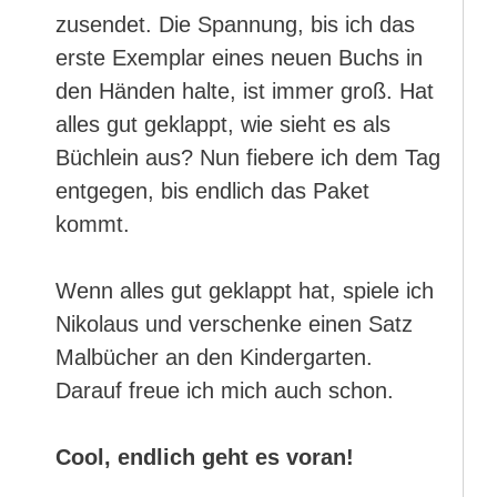
zusendet. Die Spannung, bis ich das
erste Exemplar eines neuen Buchs in
den Händen halte, ist immer groß. Hat
alles gut geklappt, wie sieht es als
Büchlein aus? Nun fiebere ich dem Tag
entgegen, bis endlich das Paket
kommt.
Wenn alles gut geklappt hat, spiele ich
Nikolaus und verschenke einen Satz
Malbücher an den Kindergarten.
Darauf freue ich mich auch schon.
Cool, endlich geht es voran!