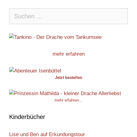
Suche
nach:
mehr erfahren
Jetzt bestellen
mehr erfahren...
Kinderbücher
Lise und Ben auf Erkundungstour