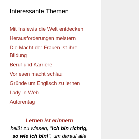
Interessante Themen
Mit Inslewis die Welt entdecken
Herausforderungen meistern
Die Macht der Frauen ist ihre
Bildung
Beruf und Karriere
Vorlesen macht schlau
Gründe um Englisch zu lernen
Lady in Web
Autorentag
Lernen ist erinnern
heißt zu wissen, "
Ich bin richtig,
so wie ich bin!
", um darauf alle