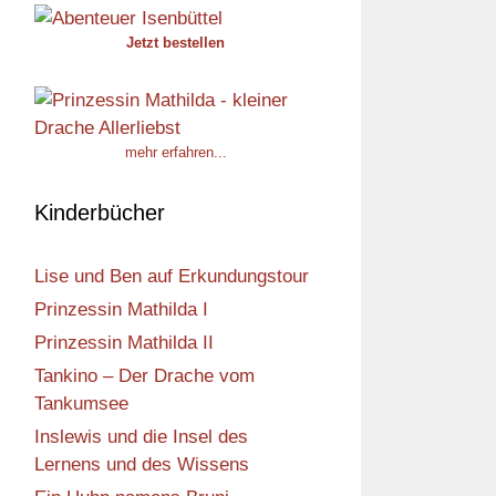
Jetzt bestellen
mehr erfahren...
Kinderbücher
Lise und Ben auf Erkundungstour
Prinzessin Mathilda I
Prinzessin Mathilda II
Tankino – Der Drache vom
Tankumsee
Inslewis und die Insel des
Lernens und des Wissens