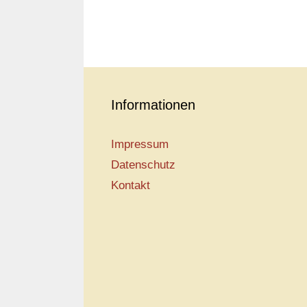
Informationen
Impressum
Datenschutz
Kontakt