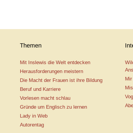
Themen
In
Mit Inslewis die Welt entdecken
Wil
Ans
Herausforderungen meistern
Mir
Die Macht der Frauen ist ihre Bildung
Mis
Beruf und Karriere
Vog
Vorlesen macht schlau
Abe
Gründe um Englisch zu lernen
Lady in Web
Autorentag