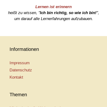
Lernen ist erinnern
heißt zu wissen, "
Ich bin richtig, so wie ich bin!
",
um darauf alle Lernerfahrungen aufzubauen.
Informationen
Impressum
Datenschutz
Kontakt
Themen