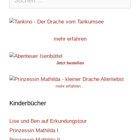
nach:
mehr erfahren
Jetzt bestellen
mehr erfahren...
Kinderbücher
Lise und Ben auf Erkundungstour
Prinzessin Mathilda I
Prinzessin Mathilda II