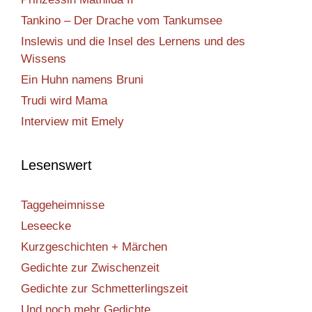
Tankino – Der Drache vom Tankumsee
Inslewis und die Insel des Lernens und des
Wissens
Ein Huhn namens Bruni
Trudi wird Mama
Interview mit Emely
Lesenswert
Taggeheimnisse
Leseecke
Kurzgeschichten + Märchen
Gedichte zur Zwischenzeit
Gedichte zur Schmetterlingszeit
Und noch mehr Gedichte