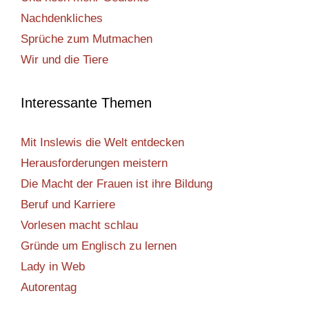
Nachdenkliches
Sprüche zum Mutmachen
Wir und die Tiere
Interessante Themen
Mit Inslewis die Welt entdecken
Herausforderungen meistern
Die Macht der Frauen ist ihre Bildung
Beruf und Karriere
Vorlesen macht schlau
Gründe um Englisch zu lernen
Lady in Web
Autorentag