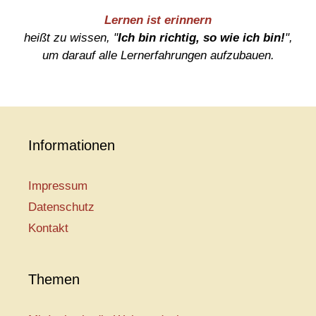
Lernen ist erinnern
heißt zu wissen, "
Ich bin richtig, so wie ich bin!
",
um darauf alle Lernerfahrungen aufzubauen.
Informationen
Impressum
Datenschutz
Kontakt
Themen