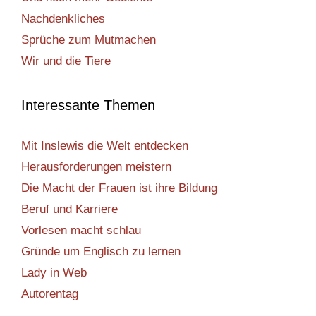
Nachdenkliches
Sprüche zum Mutmachen
Wir und die Tiere
Interessante Themen
Mit Inslewis die Welt entdecken
Herausforderungen meistern
Die Macht der Frauen ist ihre Bildung
Beruf und Karriere
Vorlesen macht schlau
Gründe um Englisch zu lernen
Lady in Web
Autorentag