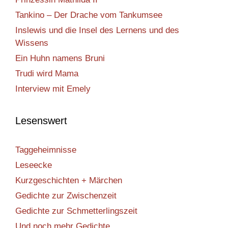
Tankino – Der Drache vom Tankumsee
Inslewis und die Insel des Lernens und des
Wissens
Ein Huhn namens Bruni
Trudi wird Mama
Interview mit Emely
Lesenswert
Taggeheimnisse
Leseecke
Kurzgeschichten + Märchen
Gedichte zur Zwischenzeit
Gedichte zur Schmetterlingszeit
Und noch mehr Gedichte