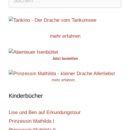
nach:
mehr erfahren
Jetzt bestellen
mehr erfahren...
Kinderbücher
Lise und Ben auf Erkundungstour
Prinzessin Mathilda I
Prinzessin Mathilda II