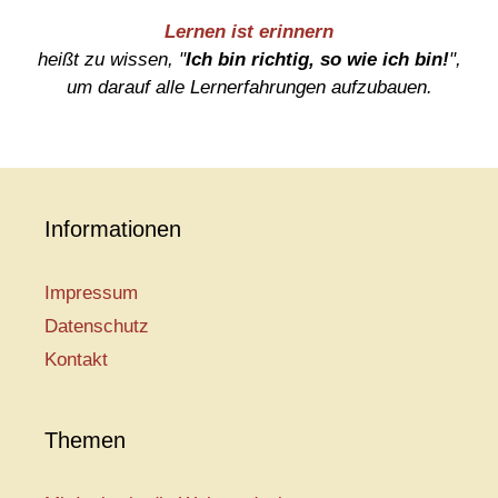
Lernen ist erinnern
heißt zu wissen, "
Ich bin richtig, so wie ich bin!
",
um darauf alle Lernerfahrungen aufzubauen.
Informationen
Impressum
Datenschutz
Kontakt
Themen