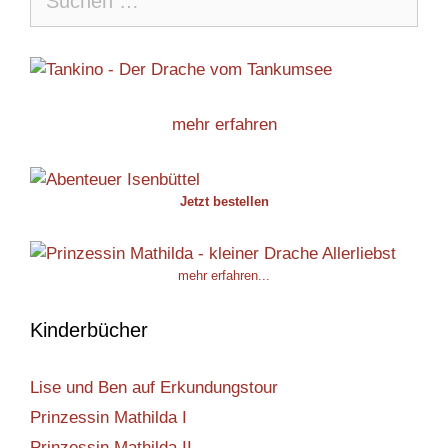
nach:
mehr erfahren
Jetzt bestellen
mehr erfahren...
Kinderbücher
Lise und Ben auf Erkundungstour
Prinzessin Mathilda I
Prinzessin Mathilda II