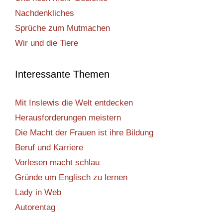
Nachdenkliches
Sprüche zum Mutmachen
Wir und die Tiere
Interessante Themen
Mit Inslewis die Welt entdecken
Herausforderungen meistern
Die Macht der Frauen ist ihre Bildung
Beruf und Karriere
Vorlesen macht schlau
Gründe um Englisch zu lernen
Lady in Web
Autorentag