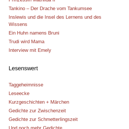
Tankino – Der Drache vom Tankumsee
Inslewis und die Insel des Lernens und des
Wissens
Ein Huhn namens Bruni
Trudi wird Mama
Interview mit Emely
Lesenswert
Taggeheimnisse
Leseecke
Kurzgeschichten + Märchen
Gedichte zur Zwischenzeit
Gedichte zur Schmetterlingszeit
Und noch mehr Gedichte