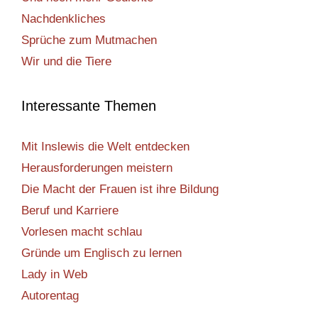
Nachdenkliches
Sprüche zum Mutmachen
Wir und die Tiere
Interessante Themen
Mit Inslewis die Welt entdecken
Herausforderungen meistern
Die Macht der Frauen ist ihre Bildung
Beruf und Karriere
Vorlesen macht schlau
Gründe um Englisch zu lernen
Lady in Web
Autorentag