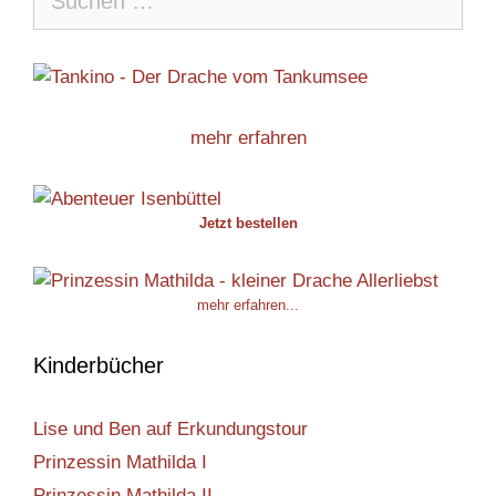
nach:
mehr erfahren
Jetzt bestellen
mehr erfahren...
Kinderbücher
Lise und Ben auf Erkundungstour
Prinzessin Mathilda I
Prinzessin Mathilda II