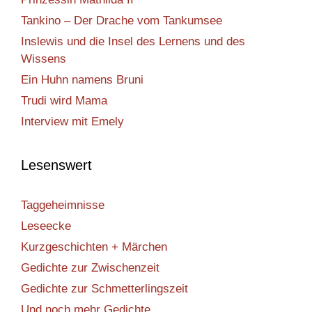
Tankino – Der Drache vom Tankumsee
Inslewis und die Insel des Lernens und des
Wissens
Ein Huhn namens Bruni
Trudi wird Mama
Interview mit Emely
Lesenswert
Taggeheimnisse
Leseecke
Kurzgeschichten + Märchen
Gedichte zur Zwischenzeit
Gedichte zur Schmetterlingszeit
Und noch mehr Gedichte