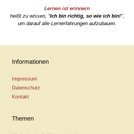
Lernen ist erinnern
heißt zu wissen, "
Ich bin richtig, so wie ich bin!
",
um darauf alle Lernerfahrungen aufzubauen.
Informationen
Impressum
Datenschutz
Kontakt
Themen