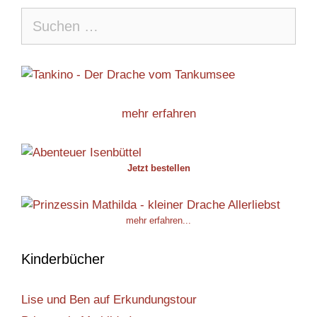
Suche
nach:
mehr erfahren
Jetzt bestellen
mehr erfahren...
Kinderbücher
Lise und Ben auf Erkundungstour