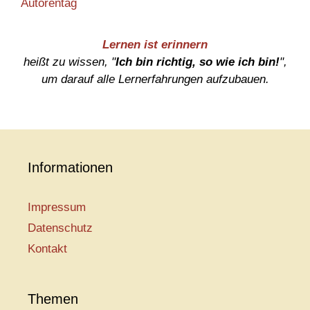
Autorentag
Lernen ist erinnern
heißt zu wissen, "
Ich bin richtig, so wie ich bin!
",
um darauf alle Lernerfahrungen aufzubauen.
Informationen
Impressum
Datenschutz
Kontakt
Themen