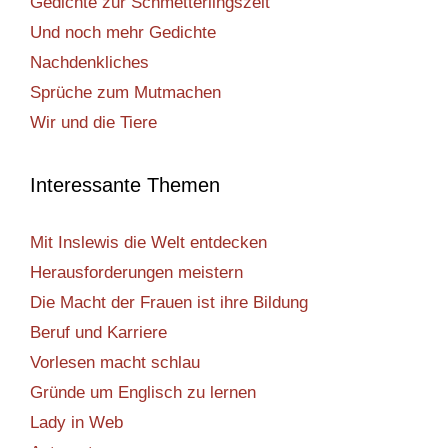
Gedichte zur Schmetterlingszeit
Und noch mehr Gedichte
Nachdenkliches
Sprüche zum Mutmachen
Wir und die Tiere
Interessante Themen
Mit Inslewis die Welt entdecken
Herausforderungen meistern
Die Macht der Frauen ist ihre Bildung
Beruf und Karriere
Vorlesen macht schlau
Gründe um Englisch zu lernen
Lady in Web