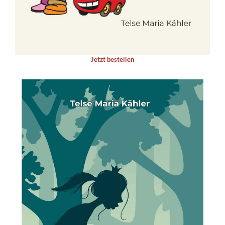
Jetzt bestellen