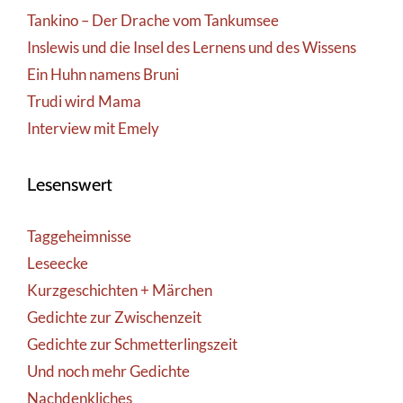
Tankino – Der Drache vom Tankumsee
Inslewis und die Insel des Lernens und des Wissens
Ein Huhn namens Bruni
Trudi wird Mama
Interview mit Emely
Lesenswert
Taggeheimnisse
Leseecke
Kurzgeschichten + Märchen
Gedichte zur Zwischenzeit
Gedichte zur Schmetterlingszeit
Und noch mehr Gedichte
Nachdenkliches