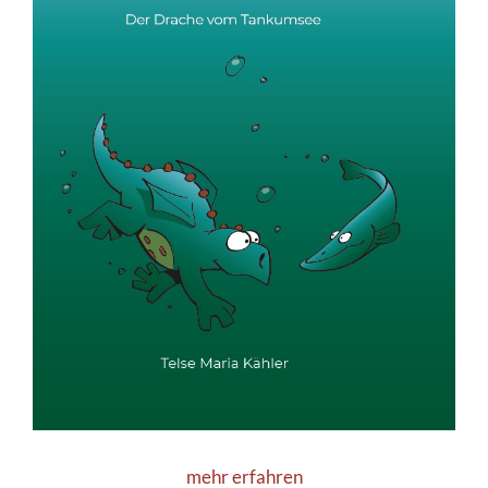
mehr erfahren