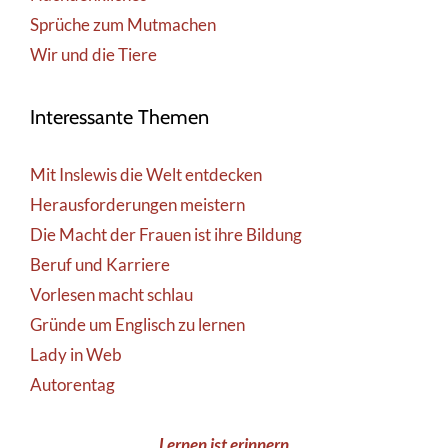
Sprüche zum Mutmachen
Wir und die Tiere
Interessante Themen
Mit Inslewis die Welt entdecken
Herausforderungen meistern
Die Macht der Frauen ist ihre Bildung
Beruf und Karriere
Vorlesen macht schlau
Gründe um Englisch zu lernen
Lady in Web
Autorentag
Lernen ist erinnern