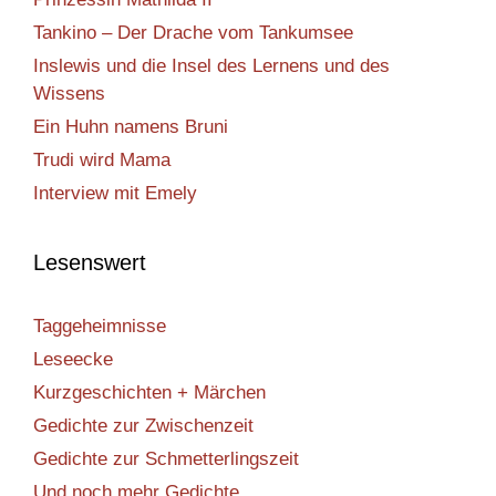
Tankino – Der Drache vom Tankumsee
Inslewis und die Insel des Lernens und des
Wissens
Ein Huhn namens Bruni
Trudi wird Mama
Interview mit Emely
Lesenswert
Taggeheimnisse
Leseecke
Kurzgeschichten + Märchen
Gedichte zur Zwischenzeit
Gedichte zur Schmetterlingszeit
Und noch mehr Gedichte