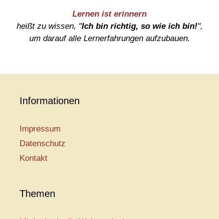
Lernen ist erinnern
heißt zu wissen, "
Ich bin richtig, so wie ich bin!
",
um darauf alle Lernerfahrungen aufzubauen.
Informationen
Impressum
Datenschutz
Kontakt
Themen