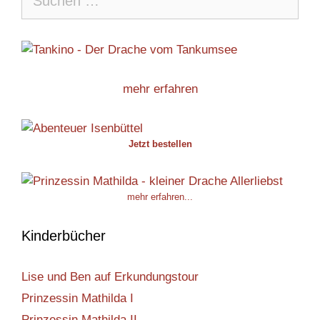
nach:
mehr erfahren
Jetzt bestellen
mehr erfahren...
Kinderbücher
Lise und Ben auf Erkundungstour
Prinzessin Mathilda I
Prinzessin Mathilda II