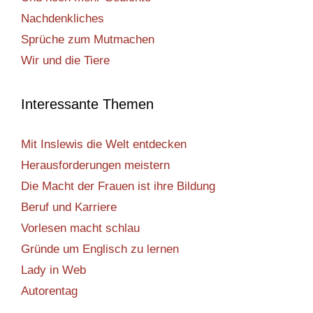
Nachdenkliches
Sprüche zum Mutmachen
Wir und die Tiere
Interessante Themen
Mit Inslewis die Welt entdecken
Herausforderungen meistern
Die Macht der Frauen ist ihre Bildung
Beruf und Karriere
Vorlesen macht schlau
Gründe um Englisch zu lernen
Lady in Web
Autorentag