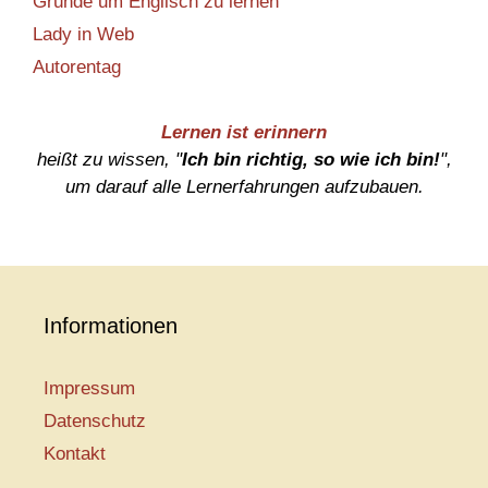
Gründe um Englisch zu lernen
Lady in Web
Autorentag
Lernen ist erinnern
heißt zu wissen, "
Ich bin richtig, so wie ich bin!
",
um darauf alle Lernerfahrungen aufzubauen.
Informationen
Impressum
Datenschutz
Kontakt