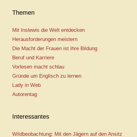
Themen
Mit Inslewis die Welt entdecken
Herausforderungen meistern
Die Macht der Frauen ist ihre Bildung
Beruf und Karriere
Vorlesen macht schlau
Gründe um Englisch zu lernen
Lady in Web
Autorentag
Interessantes
Wildbeobachtung: Mit den Jägern auf den Ansitz