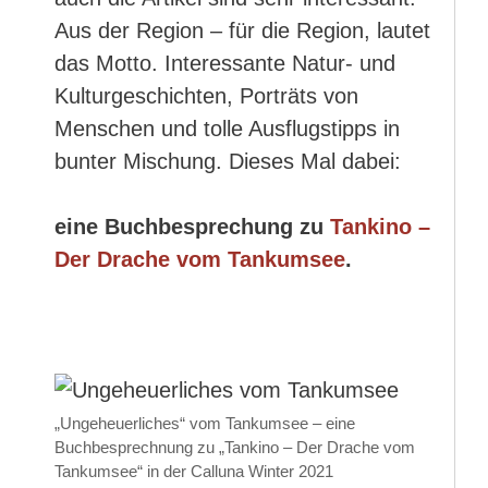
Aus der Region – für die Region, lautet
das Motto. Interessante Natur- und
Kulturgeschichten, Porträts von
Menschen und tolle Ausflugstipps in
bunter Mischung. Dieses Mal dabei:
eine Buchbesprechung zu
Tankino –
Der Drache vom Tankumsee
.
„Ungeheuerliches“ vom Tankumsee – eine
Buchbesprechnung zu „Tankino – Der Drache vom
Tankumsee“ in der Calluna Winter 2021