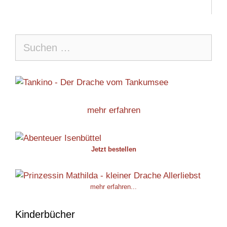
Suche
nach:
mehr erfahren
Jetzt bestellen
mehr erfahren...
Kinderbücher