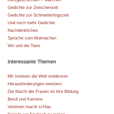
Gedichte zur Zwischenzeit
Gedichte zur Schmetterlingszeit
Und noch mehr Gedichte
Nachdenkliches
Sprüche zum Mutmachen
Wir und die Tiere
Interessante Themen
Mit Inslewis die Welt entdecken
Herausforderungen meistern
Die Macht der Frauen ist ihre Bildung
Beruf und Karriere
Vorlesen macht schlau