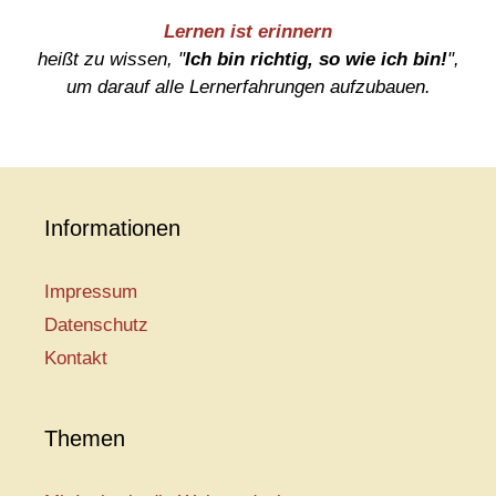
Lernen ist erinnern
heißt zu wissen, "
Ich bin richtig, so wie ich bin!
",
um darauf alle Lernerfahrungen aufzubauen.
Informationen
Impressum
Datenschutz
Kontakt
Themen