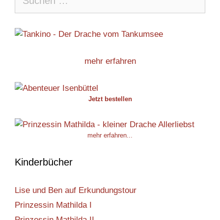
nach:
mehr erfahren
Jetzt bestellen
mehr erfahren...
Kinderbücher
Lise und Ben auf Erkundungstour
Prinzessin Mathilda I
Prinzessin Mathilda II