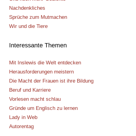
Nachdenkliches
Sprüche zum Mutmachen
Wir und die Tiere
Interessante Themen
Mit Inslewis die Welt entdecken
Herausforderungen meistern
Die Macht der Frauen ist ihre Bildung
Beruf und Karriere
Vorlesen macht schlau
Gründe um Englisch zu lernen
Lady in Web
Autorentag