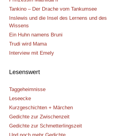
Tankino – Der Drache vom Tankumsee
Inslewis und die Insel des Lernens und des
Wissens
Ein Huhn namens Bruni
Trudi wird Mama
Interview mit Emely
Lesenswert
Taggeheimnisse
Leseecke
Kurzgeschichten + Märchen
Gedichte zur Zwischenzeit
Gedichte zur Schmetterlingszeit
Und noch mehr Gedichte