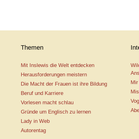
Themen
In
Mit Inslewis die Welt entdecken
Wil
Ans
Herausforderungen meistern
Mir
Die Macht der Frauen ist ihre Bildung
Mis
Beruf und Karriere
Vog
Vorlesen macht schlau
Abe
Gründe um Englisch zu lernen
Lady in Web
Autorentag