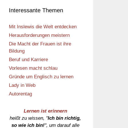
Interessante Themen
Mit Inslewis die Welt entdecken
Herausforderungen meistern
Die Macht der Frauen ist ihre
Bildung
Beruf und Karriere
Vorlesen macht schlau
Gründe um Englisch zu lernen
Lady in Web
Autorentag
Lernen ist erinnern
heißt zu wissen, "
Ich bin richtig,
so wie ich bin!
", um darauf alle