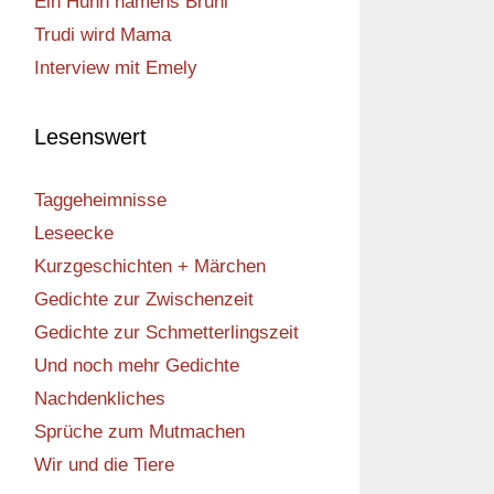
Ein Huhn namens Bruni
Trudi wird Mama
Interview mit Emely
Lesenswert
Taggeheimnisse
Leseecke
Kurzgeschichten + Märchen
Gedichte zur Zwischenzeit
Gedichte zur Schmetterlingszeit
Und noch mehr Gedichte
Nachdenkliches
Sprüche zum Mutmachen
Wir und die Tiere