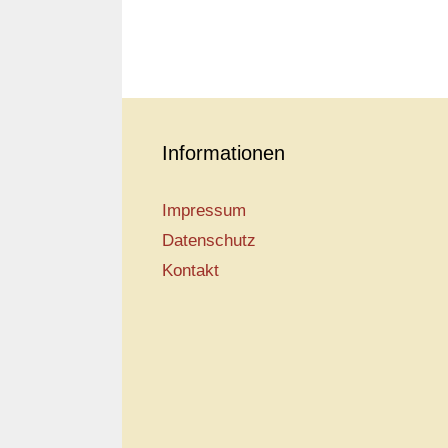
Informationen
Impressum
Datenschutz
Kontakt