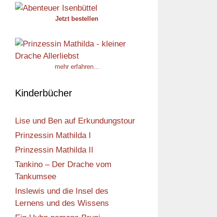
Jetzt bestellen
mehr erfahren...
Kinderbücher
Lise und Ben auf Erkundungstour
Prinzessin Mathilda I
Prinzessin Mathilda II
Tankino – Der Drache vom
Tankumsee
Inslewis und die Insel des
Lernens und des Wissens