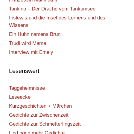
Tankino – Der Drache vom Tankumsee
Inslewis und die Insel des Lernens und des
Wissens
Ein Huhn namens Bruni
Trudi wird Mama
Interview mit Emely
Lesenswert
Taggeheimnisse
Leseecke
Kurzgeschichten + Märchen
Gedichte zur Zwischenzeit
Gedichte zur Schmetterlingszeit
Und noch mehr Gedichte