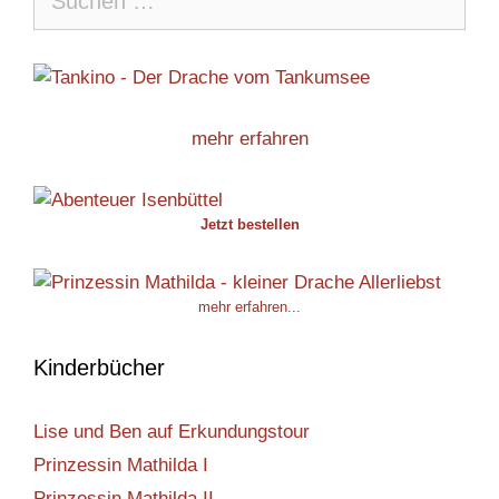
nach:
mehr erfahren
Jetzt bestellen
mehr erfahren...
Kinderbücher
Lise und Ben auf Erkundungstour
Prinzessin Mathilda I
Prinzessin Mathilda II