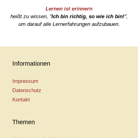
Lernen ist erinnern
heißt zu wissen, "
Ich bin richtig, so wie ich bin!
",
um darauf alle Lernerfahrungen aufzubauen.
Informationen
Impressum
Datenschutz
Kontakt
Themen