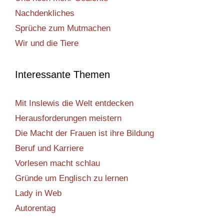
Nachdenkliches
Sprüche zum Mutmachen
Wir und die Tiere
Interessante Themen
Mit Inslewis die Welt entdecken
Herausforderungen meistern
Die Macht der Frauen ist ihre Bildung
Beruf und Karriere
Vorlesen macht schlau
Gründe um Englisch zu lernen
Lady in Web
Autorentag