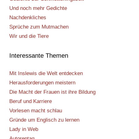
Und noch mehr Gedichte
Nachdenkliches
Sprüche zum Mutmachen
Wir und die Tiere
Interessante Themen
Mit Inslewis die Welt entdecken
Herausforderungen meistern
Die Macht der Frauen ist ihre Bildung
Beruf und Karriere
Vorlesen macht schlau
Gründe um Englisch zu lernen
Lady in Web
Autorentag