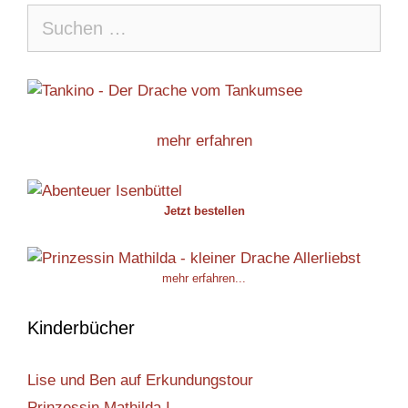
Suche
nach:
mehr erfahren
Jetzt bestellen
mehr erfahren...
Kinderbücher
Lise und Ben auf Erkundungstour
Prinzessin Mathilda I