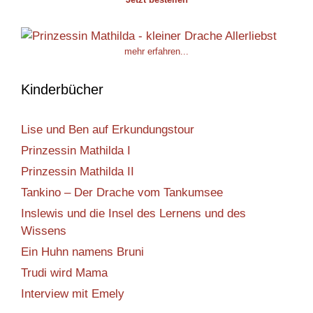
mehr erfahren...
Kinderbücher
Lise und Ben auf Erkundungstour
Prinzessin Mathilda I
Prinzessin Mathilda II
Tankino – Der Drache vom Tankumsee
Inslewis und die Insel des Lernens und des
Wissens
Ein Huhn namens Bruni
Trudi wird Mama
Interview mit Emely