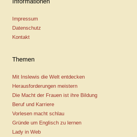
Informationen
Impressum
Datenschutz
Kontakt
Themen
Mit Inslewis die Welt entdecken
Herausforderungen meistern
Die Macht der Frauen ist ihre Bildung
Beruf und Karriere
Vorlesen macht schlau
Gründe um Englisch zu lernen
Lady in Web