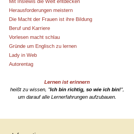
Mit Inslewis die Welt entdecken
Herausforderungen meistern
Die Macht der Frauen ist ihre Bildung
Beruf und Karriere
Vorlesen macht schlau
Gründe um Englisch zu lernen
Lady in Web
Autorentag
Lernen ist erinnern
heißt zu wissen, "
Ich bin richtig, so wie ich bin!
",
um darauf alle Lernerfahrungen aufzubauen.