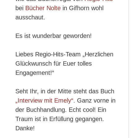
bei
Bücher Nolte
in Gifhorn wohl
ausschaut.
Es ist wunderbar geworden!
Liebes Regio-Hits-Team „Herzlichen
Glückwunsch für Euer tolles
Engagement!“
Seht Ihr, in der Mitte steht das Buch
„Interview mit Emely“
. Ganz vorne in
der Buchhandlung. Echt cool! Ein
Traum ist in Erfüllung gegangen.
Danke!