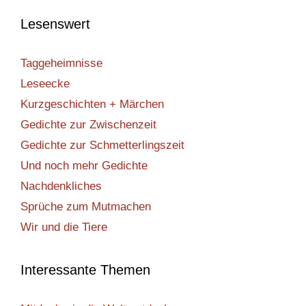
Lesenswert
Taggeheimnisse
Leseecke
Kurzgeschichten + Märchen
Gedichte zur Zwischenzeit
Gedichte zur Schmetterlingszeit
Und noch mehr Gedichte
Nachdenkliches
Sprüche zum Mutmachen
Wir und die Tiere
Interessante Themen