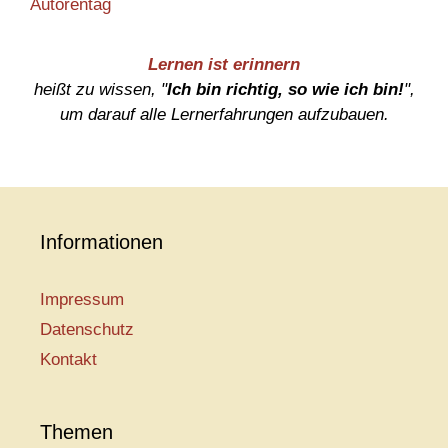
Autorentag
Lernen ist erinnern
heißt zu wissen, "
Ich bin richtig, so wie ich bin!
",
um darauf alle Lernerfahrungen aufzubauen.
Informationen
Impressum
Datenschutz
Kontakt
Themen