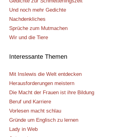
Gedichte zur Schmetterlingszeit
Und noch mehr Gedichte
Nachdenkliches
Sprüche zum Mutmachen
Wir und die Tiere
Interessante Themen
Mit Inslewis die Welt entdecken
Herausforderungen meistern
Die Macht der Frauen ist ihre Bildung
Beruf und Karriere
Vorlesen macht schlau
Gründe um Englisch zu lernen
Lady in Web