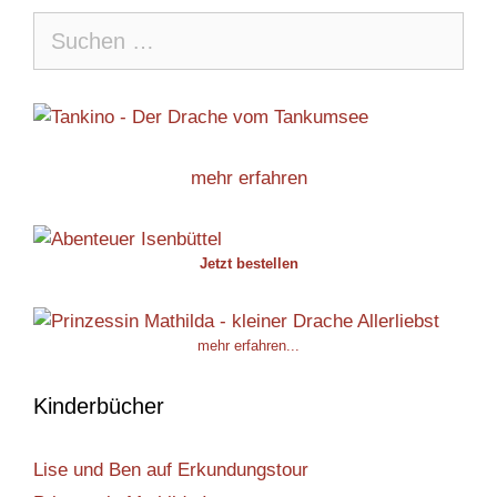
Suche
nach:
mehr erfahren
Jetzt bestellen
mehr erfahren...
Kinderbücher
Lise und Ben auf Erkundungstour