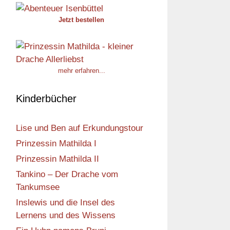
Jetzt bestellen
mehr erfahren...
Kinderbücher
Lise und Ben auf Erkundungstour
Prinzessin Mathilda I
Prinzessin Mathilda II
Tankino – Der Drache vom
Tankumsee
Inslewis und die Insel des
Lernens und des Wissens