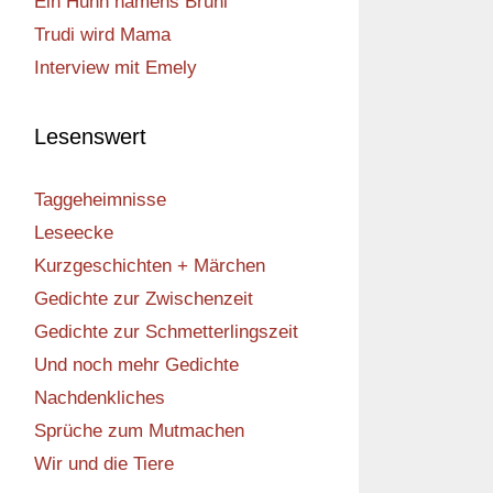
Ein Huhn namens Bruni
Trudi wird Mama
Interview mit Emely
Lesenswert
Taggeheimnisse
Leseecke
Kurzgeschichten + Märchen
Gedichte zur Zwischenzeit
Gedichte zur Schmetterlingszeit
Und noch mehr Gedichte
Nachdenkliches
Sprüche zum Mutmachen
Wir und die Tiere