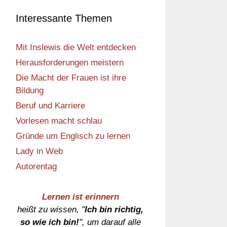
Interessante Themen
Mit Inslewis die Welt entdecken
Herausforderungen meistern
Die Macht der Frauen ist ihre
Bildung
Beruf und Karriere
Vorlesen macht schlau
Gründe um Englisch zu lernen
Lady in Web
Autorentag
Lernen ist erinnern
heißt zu wissen, "
Ich bin richtig,
so wie ich bin!
", um darauf alle