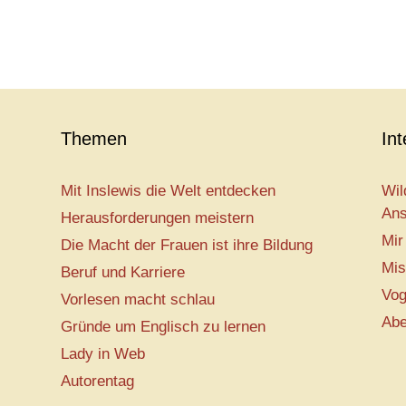
Themen
In
Mit Inslewis die Welt entdecken
Wil
Ans
Herausforderungen meistern
Mir
Die Macht der Frauen ist ihre Bildung
Mis
Beruf und Karriere
Vog
Vorlesen macht schlau
Abe
Gründe um Englisch zu lernen
Lady in Web
Autorentag