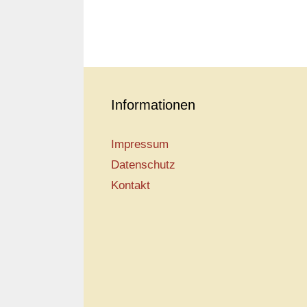
Informationen
Impressum
Datenschutz
Kontakt