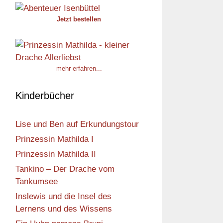
Jetzt bestellen
mehr erfahren...
Kinderbücher
Lise und Ben auf Erkundungstour
Prinzessin Mathilda I
Prinzessin Mathilda II
Tankino – Der Drache vom
Tankumsee
Inslewis und die Insel des
Lernens und des Wissens