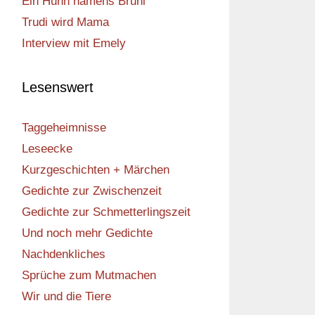
Ein Huhn namens Bruni
Trudi wird Mama
Interview mit Emely
Lesenswert
Taggeheimnisse
Leseecke
Kurzgeschichten + Märchen
Gedichte zur Zwischenzeit
Gedichte zur Schmetterlingszeit
Und noch mehr Gedichte
Nachdenkliches
Sprüche zum Mutmachen
Wir und die Tiere