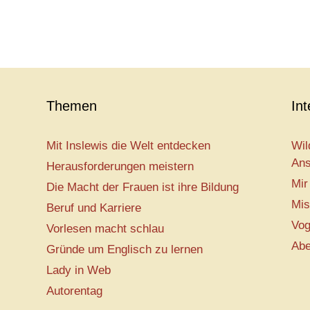
Themen
In
Mit Inslewis die Welt entdecken
Wil
Ans
Herausforderungen meistern
Mir
Die Macht der Frauen ist ihre Bildung
Mis
Beruf und Karriere
Vog
Vorlesen macht schlau
Abe
Gründe um Englisch zu lernen
Lady in Web
Autorentag