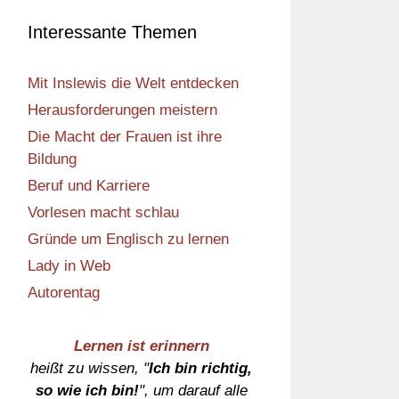
Interessante Themen
Mit Inslewis die Welt entdecken
Herausforderungen meistern
Die Macht der Frauen ist ihre
Bildung
Beruf und Karriere
Vorlesen macht schlau
Gründe um Englisch zu lernen
Lady in Web
Autorentag
Lernen ist erinnern
heißt zu wissen, "
Ich bin richtig,
so wie ich bin!
", um darauf alle