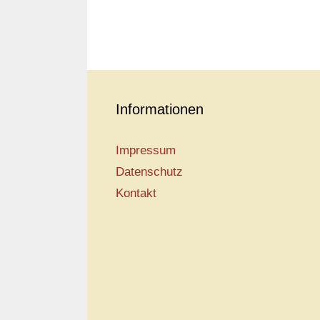
Informationen
Impressum
Datenschutz
Kontakt