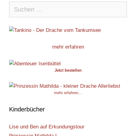
Suche
nach:
mehr erfahren
Jetzt bestellen
mehr erfahren...
Kinderbücher
Lise und Ben auf Erkundungstour
Prinzessin Mathilda I