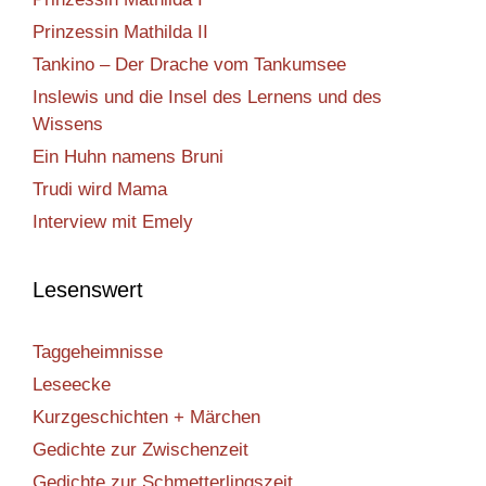
Prinzessin Mathilda II
Tankino – Der Drache vom Tankumsee
Inslewis und die Insel des Lernens und des
Wissens
Ein Huhn namens Bruni
Trudi wird Mama
Interview mit Emely
Lesenswert
Taggeheimnisse
Leseecke
Kurzgeschichten + Märchen
Gedichte zur Zwischenzeit
Gedichte zur Schmetterlingszeit