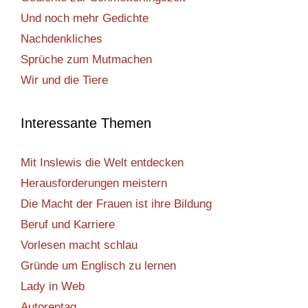
Und noch mehr Gedichte
Nachdenkliches
Sprüche zum Mutmachen
Wir und die Tiere
Interessante Themen
Mit Inslewis die Welt entdecken
Herausforderungen meistern
Die Macht der Frauen ist ihre Bildung
Beruf und Karriere
Vorlesen macht schlau
Gründe um Englisch zu lernen
Lady in Web
Autorentag