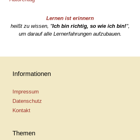
Lernen ist erinnern
heißt zu wissen, "
Ich bin richtig, so wie ich bin!
",
um darauf alle Lernerfahrungen aufzubauen.
Informationen
Impressum
Datenschutz
Kontakt
Themen