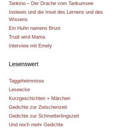
Tankino – Der Drache vom Tankumsee
Inslewis und die Insel des Lernens und des
Wissens
Ein Huhn namens Bruni
Trudi wird Mama
Interview mit Emely
Lesenswert
Taggeheimnisse
Leseecke
Kurzgeschichten + Märchen
Gedichte zur Zwischenzeit
Gedichte zur Schmetterlingszeit
Und noch mehr Gedichte