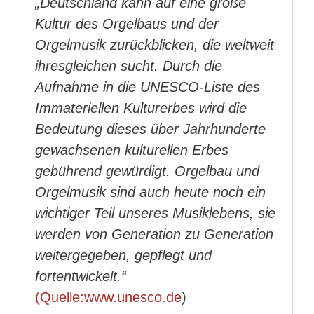
„Deutschland kann auf eine große
Kultur des Orgelbaus und der
Orgelmusik zurückblicken, die weltweit
ihresgleichen sucht. Durch die
Aufnahme in die UNESCO-Liste des
Immateriellen Kulturerbes wird die
Bedeutung dieses über Jahrhunderte
gewachsenen kulturellen Erbes
gebührend gewürdigt. Orgelbau und
Orgelmusik sind auch heute noch ein
wichtiger Teil unseres Musiklebens, sie
werden von Generation zu Generation
weitergegeben, gepflegt und
fortentwickelt.“
(Quelle:www.unesco.de
)