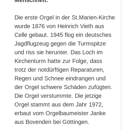
Menschheit.
Die erste Orgel in der St.Marien-Kirche
wurde 1876 von Heinrich Vieth aus
Celle gebaut. 1945 flog ein deutsches
Jagdflugzeug gegen die Turmspitze
und riss sie herunter. Das Loch im
Kirchenturm hatte zur Folge, dass
trotz der notdürftigen Reparaturen,
Regen und Schnee eindrangen und
der Orgel schwere Schäden zufügten.
Die Orgel verstummte. Die jetzige
Orgel stammt aus dem Jahr 1972,
erbaut vom Orgelbaumeister Janke
aus Bovenden bei Göttingen.