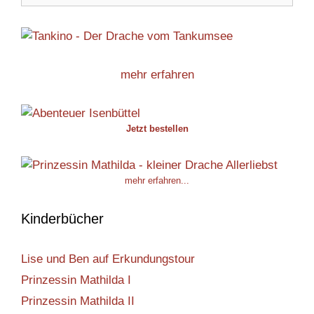
mehr erfahren
Jetzt bestellen
mehr erfahren...
Kinderbücher
Lise und Ben auf Erkundungstour
Prinzessin Mathilda I
Prinzessin Mathilda II