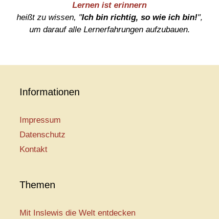
Lernen ist erinnern
heißt zu wissen, "
Ich bin richtig, so wie ich bin!
",
um darauf alle Lernerfahrungen aufzubauen.
Informationen
Impressum
Datenschutz
Kontakt
Themen
Mit Inslewis die Welt entdecken