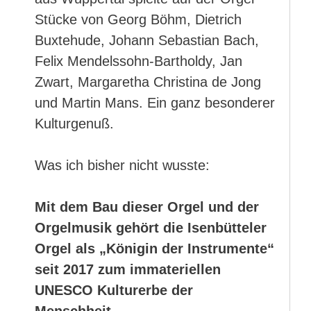
Stücke von Georg Böhm, Dietrich
Buxtehude, Johann Sebastian Bach,
Felix Mendelssohn-Bartholdy, Jan
Zwart, Margaretha Christina de Jong
und Martin Mans. Ein ganz besonderer
Kulturgenuß.
Was ich bisher nicht wusste:
Mit dem Bau dieser Orgel und der
Orgelmusik gehört die Isenbütteler
Orgel als „Königin der Instrumente“
seit 2017 zum immateriellen
UNESCO Kulturerbe der