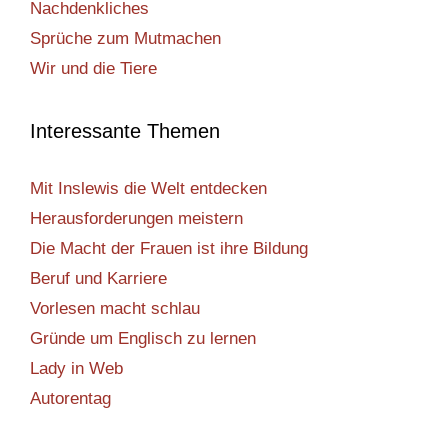
Nachdenkliches
Sprüche zum Mutmachen
Wir und die Tiere
Interessante Themen
Mit Inslewis die Welt entdecken
Herausforderungen meistern
Die Macht der Frauen ist ihre Bildung
Beruf und Karriere
Vorlesen macht schlau
Gründe um Englisch zu lernen
Lady in Web
Autorentag