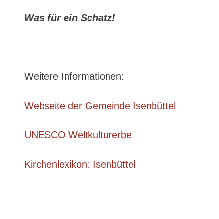
Was für ein Schatz!
Weitere Informationen:
Webseite der Gemeinde Isenbüttel
UNESCO Weltkulturerbe
Kirchenlexikon: Isenbüttel