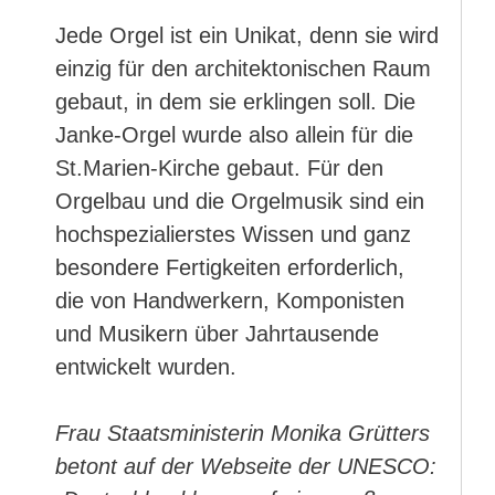
Jede Orgel ist ein Unikat, denn sie wird
einzig für den architektonischen Raum
gebaut, in dem sie erklingen soll. Die
Janke-Orgel wurde also allein für die
St.Marien-Kirche gebaut. Für den
Orgelbau und die Orgelmusik sind ein
hochspezialierstes Wissen und ganz
besondere Fertigkeiten erforderlich,
die von Handwerkern, Komponisten
und Musikern über Jahrtausende
entwickelt wurden.
Frau Staatsministerin Monika Grütters
betont auf der Webseite der UNESCO: