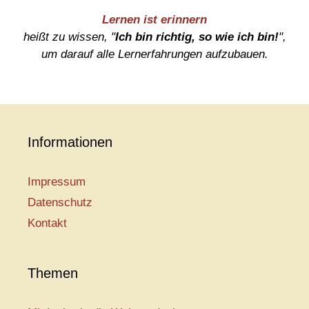
Lernen ist erinnern
heißt zu wissen, "
Ich bin richtig, so wie ich bin!
",
um darauf alle Lernerfahrungen aufzubauen.
Informationen
Impressum
Datenschutz
Kontakt
Themen