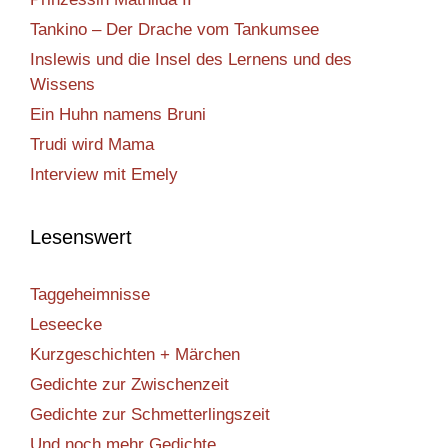
Tankino – Der Drache vom Tankumsee
Inslewis und die Insel des Lernens und des
Wissens
Ein Huhn namens Bruni
Trudi wird Mama
Interview mit Emely
Lesenswert
Taggeheimnisse
Leseecke
Kurzgeschichten + Märchen
Gedichte zur Zwischenzeit
Gedichte zur Schmetterlingszeit
Und noch mehr Gedichte