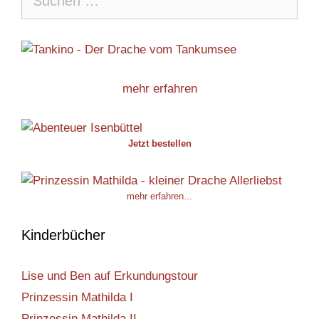
nach:
mehr erfahren
Jetzt bestellen
mehr erfahren...
Kinderbücher
Lise und Ben auf Erkundungstour
Prinzessin Mathilda I
Prinzessin Mathilda II