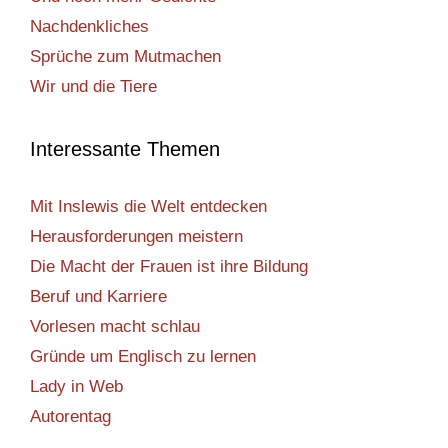
Nachdenkliches
Sprüche zum Mutmachen
Wir und die Tiere
Interessante Themen
Mit Inslewis die Welt entdecken
Herausforderungen meistern
Die Macht der Frauen ist ihre Bildung
Beruf und Karriere
Vorlesen macht schlau
Gründe um Englisch zu lernen
Lady in Web
Autorentag