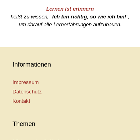
Lernen ist erinnern
heißt zu wissen, "
Ich bin richtig, so wie ich bin!
",
um darauf alle Lernerfahrungen aufzubauen.
Informationen
Impressum
Datenschutz
Kontakt
Themen