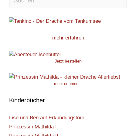
nach:
mehr erfahren
Jetzt bestellen
mehr erfahren...
Kinderbücher
Lise und Ben auf Erkundungstour
Prinzessin Mathilda I
Prinzessin Mathilda II