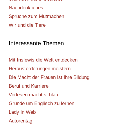
Nachdenkliches
Sprüche zum Mutmachen
Wir und die Tiere
Interessante Themen
Mit Inslewis die Welt entdecken
Herausforderungen meistern
Die Macht der Frauen ist ihre Bildung
Beruf und Karriere
Vorlesen macht schlau
Gründe um Englisch zu lernen
Lady in Web
Autorentag