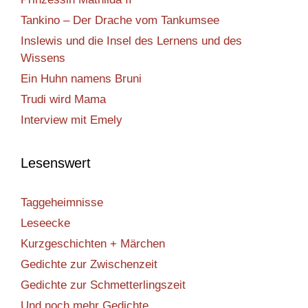
Tankino – Der Drache vom Tankumsee
Inslewis und die Insel des Lernens und des
Wissens
Ein Huhn namens Bruni
Trudi wird Mama
Interview mit Emely
Lesenswert
Taggeheimnisse
Leseecke
Kurzgeschichten + Märchen
Gedichte zur Zwischenzeit
Gedichte zur Schmetterlingszeit
Und noch mehr Gedichte