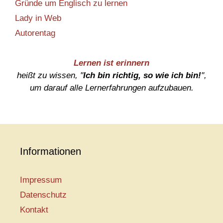
Gründe um Englisch zu lernen
Lady in Web
Autorentag
Lernen ist erinnern
heißt zu wissen, "
Ich bin richtig, so wie ich bin!
",
um darauf alle Lernerfahrungen aufzubauen.
Informationen
Impressum
Datenschutz
Kontakt