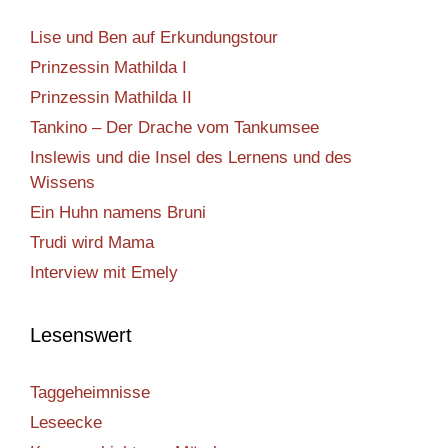
Lise und Ben auf Erkundungstour
Prinzessin Mathilda I
Prinzessin Mathilda II
Tankino – Der Drache vom Tankumsee
Inslewis und die Insel des Lernens und des
Wissens
Ein Huhn namens Bruni
Trudi wird Mama
Interview mit Emely
Lesenswert
Taggeheimnisse
Leseecke