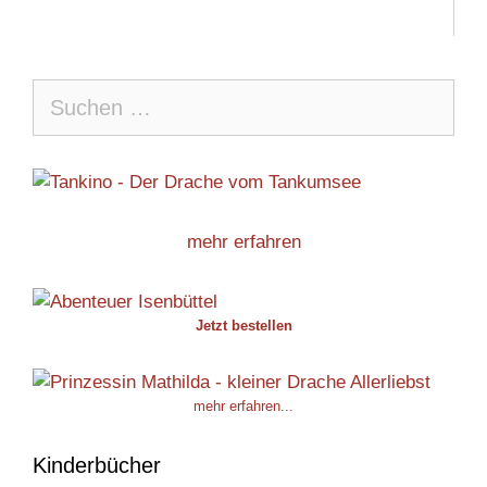
Suche
nach:
mehr erfahren
Jetzt bestellen
mehr erfahren...
Kinderbücher