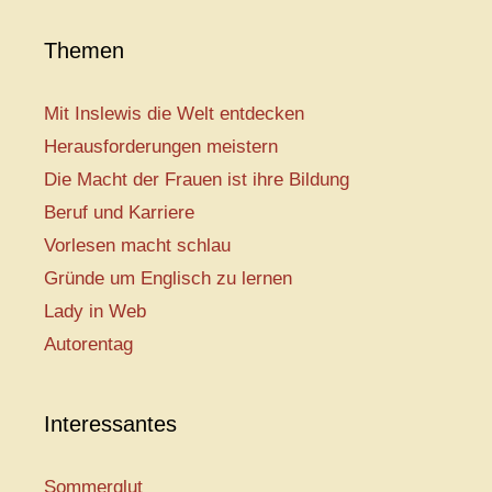
Themen
Mit Inslewis die Welt entdecken
Herausforderungen meistern
Die Macht der Frauen ist ihre Bildung
Beruf und Karriere
Vorlesen macht schlau
Gründe um Englisch zu lernen
Lady in Web
Autorentag
Interessantes
Sommerglut