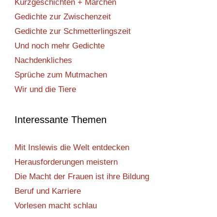
Kurzgeschichten + Märchen
Gedichte zur Zwischenzeit
Gedichte zur Schmetterlingszeit
Und noch mehr Gedichte
Nachdenkliches
Sprüche zum Mutmachen
Wir und die Tiere
Interessante Themen
Mit Inslewis die Welt entdecken
Herausforderungen meistern
Die Macht der Frauen ist ihre Bildung
Beruf und Karriere
Vorlesen macht schlau