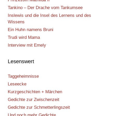
Tankino – Der Drache vom Tankumsee
Inslewis und die Insel des Lernens und des
Wissens
Ein Huhn namens Bruni
Trudi wird Mama
Interview mit Emely
Lesenswert
Taggeheimnisse
Leseecke
Kurzgeschichten + Märchen
Gedichte zur Zwischenzeit
Gedichte zur Schmetterlingszeit
Und noch mehr Gedichte