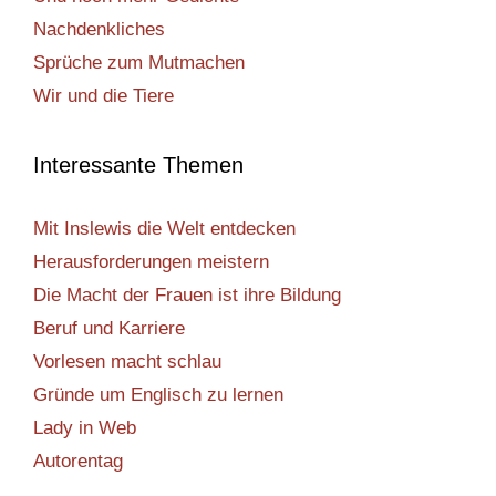
Nachdenkliches
Sprüche zum Mutmachen
Wir und die Tiere
Interessante Themen
Mit Inslewis die Welt entdecken
Herausforderungen meistern
Die Macht der Frauen ist ihre Bildung
Beruf und Karriere
Vorlesen macht schlau
Gründe um Englisch zu lernen
Lady in Web
Autorentag