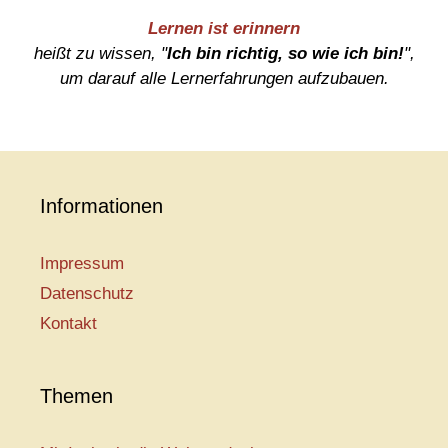
Lernen ist erinnern
heißt zu wissen, "
Ich bin richtig, so wie ich bin!
",
um darauf alle Lernerfahrungen aufzubauen.
Informationen
Impressum
Datenschutz
Kontakt
Themen