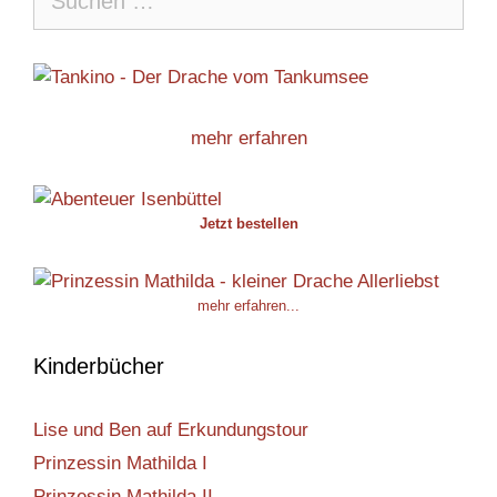
nach:
mehr erfahren
Jetzt bestellen
mehr erfahren...
Kinderbücher
Lise und Ben auf Erkundungstour
Prinzessin Mathilda I
Prinzessin Mathilda II