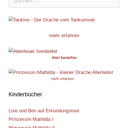
nach:
mehr erfahren
Jetzt bestellen
mehr erfahren...
Kinderbücher
Lise und Ben auf Erkundungstour
Prinzessin Mathilda I
Prinzessin Mathilda II