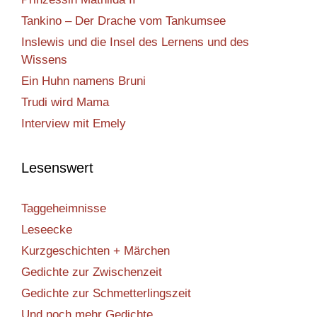
Tankino – Der Drache vom Tankumsee
Inslewis und die Insel des Lernens und des
Wissens
Ein Huhn namens Bruni
Trudi wird Mama
Interview mit Emely
Lesenswert
Taggeheimnisse
Leseecke
Kurzgeschichten + Märchen
Gedichte zur Zwischenzeit
Gedichte zur Schmetterlingszeit
Und noch mehr Gedichte