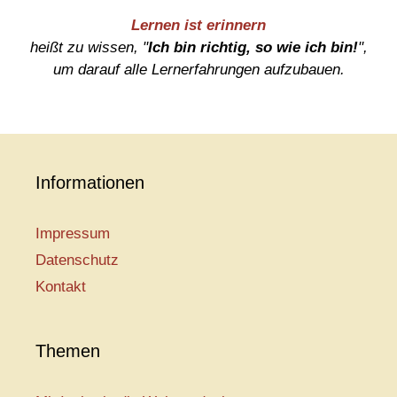
Lernen ist erinnern
heißt zu wissen, "
Ich bin richtig, so wie ich bin!
",
um darauf alle Lernerfahrungen aufzubauen.
Informationen
Impressum
Datenschutz
Kontakt
Themen