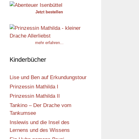
Jetzt bestellen
mehr erfahren...
Kinderbücher
Lise und Ben auf Erkundungstour
Prinzessin Mathilda I
Prinzessin Mathilda II
Tankino – Der Drache vom
Tankumsee
Inslewis und die Insel des
Lernens und des Wissens