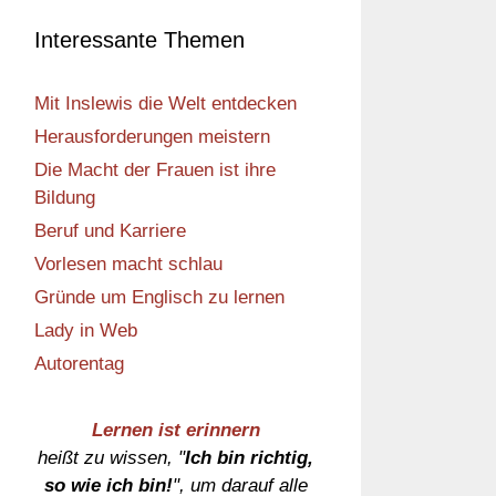
Interessante Themen
Mit Inslewis die Welt entdecken
Herausforderungen meistern
Die Macht der Frauen ist ihre
Bildung
Beruf und Karriere
Vorlesen macht schlau
Gründe um Englisch zu lernen
Lady in Web
Autorentag
Lernen ist erinnern
heißt zu wissen, "
Ich bin richtig,
so wie ich bin!
", um darauf alle