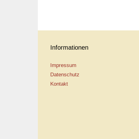
Informationen
Impressum
Datenschutz
Kontakt