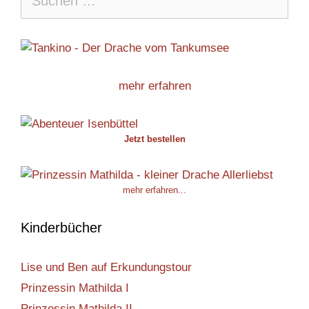
nach:
mehr erfahren
Jetzt bestellen
mehr erfahren...
Kinderbücher
Lise und Ben auf Erkundungstour
Prinzessin Mathilda I
Prinzessin Mathilda II