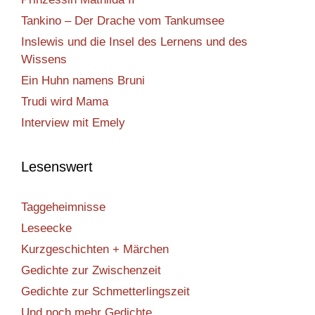
Tankino – Der Drache vom Tankumsee
Inslewis und die Insel des Lernens und des
Wissens
Ein Huhn namens Bruni
Trudi wird Mama
Interview mit Emely
Lesenswert
Taggeheimnisse
Leseecke
Kurzgeschichten + Märchen
Gedichte zur Zwischenzeit
Gedichte zur Schmetterlingszeit
Und noch mehr Gedichte