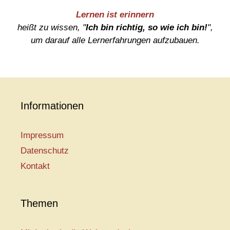
Lernen ist erinnern
heißt zu wissen, "
Ich bin richtig, so wie ich bin!
",
um darauf alle Lernerfahrungen aufzubauen.
Informationen
Impressum
Datenschutz
Kontakt
Themen