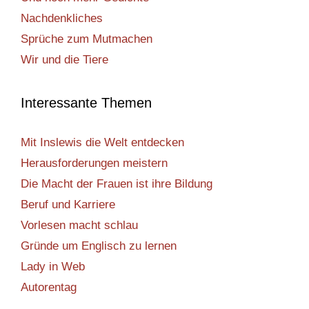
Nachdenkliches
Sprüche zum Mutmachen
Wir und die Tiere
Interessante Themen
Mit Inslewis die Welt entdecken
Herausforderungen meistern
Die Macht der Frauen ist ihre Bildung
Beruf und Karriere
Vorlesen macht schlau
Gründe um Englisch zu lernen
Lady in Web
Autorentag