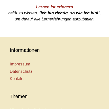
Lernen ist erinnern
heißt zu wissen, "
Ich bin richtig, so wie ich bin!
",
um darauf alle Lernerfahrungen aufzubauen.
Informationen
Impressum
Datenschutz
Kontakt
Themen