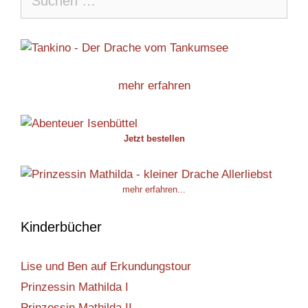
nach:
mehr erfahren
Jetzt bestellen
mehr erfahren...
Kinderbücher
Lise und Ben auf Erkundungstour
Prinzessin Mathilda I
Prinzessin Mathilda II