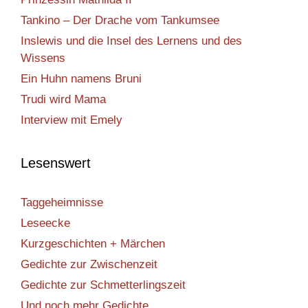
Tankino – Der Drache vom Tankumsee
Inslewis und die Insel des Lernens und des
Wissens
Ein Huhn namens Bruni
Trudi wird Mama
Interview mit Emely
Lesenswert
Taggeheimnisse
Leseecke
Kurzgeschichten + Märchen
Gedichte zur Zwischenzeit
Gedichte zur Schmetterlingszeit
Und noch mehr Gedichte