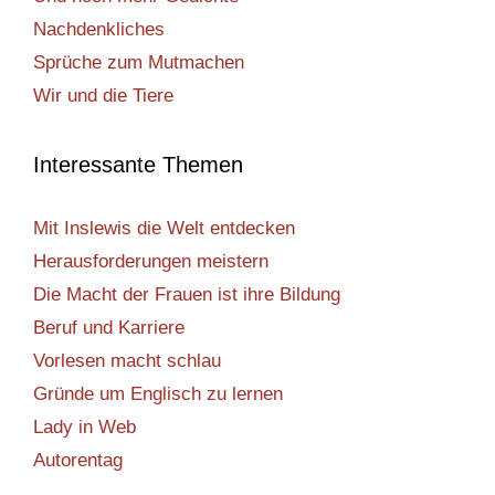
Nachdenkliches
Sprüche zum Mutmachen
Wir und die Tiere
Interessante Themen
Mit Inslewis die Welt entdecken
Herausforderungen meistern
Die Macht der Frauen ist ihre Bildung
Beruf und Karriere
Vorlesen macht schlau
Gründe um Englisch zu lernen
Lady in Web
Autorentag