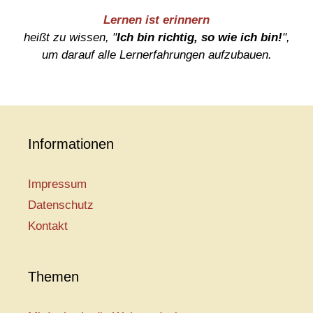
Lernen ist erinnern
heißt zu wissen, "
Ich bin richtig, so wie ich bin!
",
um darauf alle Lernerfahrungen aufzubauen.
Informationen
Impressum
Datenschutz
Kontakt
Themen