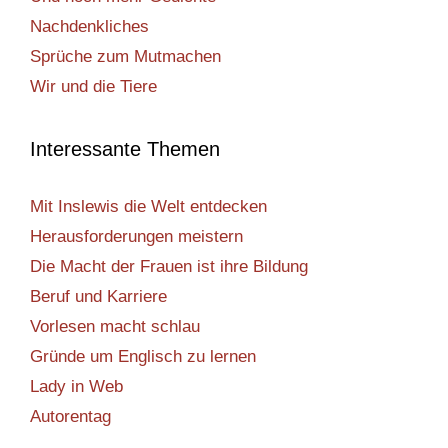
Nachdenkliches
Sprüche zum Mutmachen
Wir und die Tiere
Interessante Themen
Mit Inslewis die Welt entdecken
Herausforderungen meistern
Die Macht der Frauen ist ihre Bildung
Beruf und Karriere
Vorlesen macht schlau
Gründe um Englisch zu lernen
Lady in Web
Autorentag