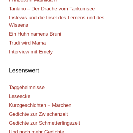
Tankino – Der Drache vom Tankumsee
Inslewis und die Insel des Lernens und des
Wissens
Ein Huhn namens Bruni
Trudi wird Mama
Interview mit Emely
Lesenswert
Taggeheimnisse
Leseecke
Kurzgeschichten + Märchen
Gedichte zur Zwischenzeit
Gedichte zur Schmetterlingszeit
Und noch mehr Gedichte