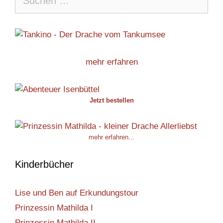
nach:
mehr erfahren
Jetzt bestellen
mehr erfahren...
Kinderbücher
Lise und Ben auf Erkundungstour
Prinzessin Mathilda I
Prinzessin Mathilda II