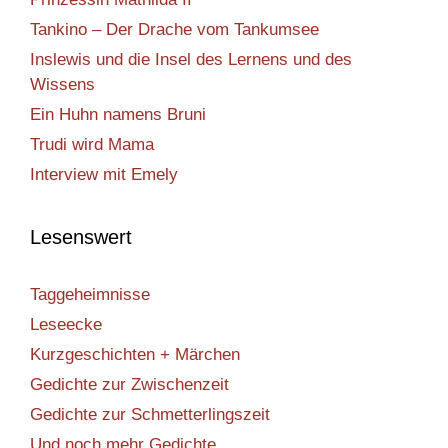
Tankino – Der Drache vom Tankumsee
Inslewis und die Insel des Lernens und des
Wissens
Ein Huhn namens Bruni
Trudi wird Mama
Interview mit Emely
Lesenswert
Taggeheimnisse
Leseecke
Kurzgeschichten + Märchen
Gedichte zur Zwischenzeit
Gedichte zur Schmetterlingszeit
Und noch mehr Gedichte