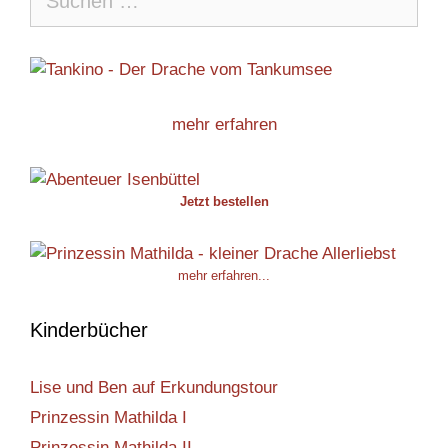
nach:
mehr erfahren
Jetzt bestellen
mehr erfahren...
Kinderbücher
Lise und Ben auf Erkundungstour
Prinzessin Mathilda I
Prinzessin Mathilda II