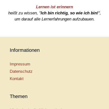
Lernen ist erinnern
heißt zu wissen, "
Ich bin richtig, so wie ich bin!
",
um darauf alle Lernerfahrungen aufzubauen.
Informationen
Impressum
Datenschutz
Kontakt
Themen