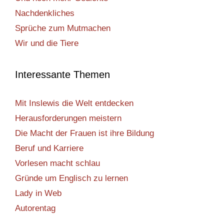
Nachdenkliches
Sprüche zum Mutmachen
Wir und die Tiere
Interessante Themen
Mit Inslewis die Welt entdecken
Herausforderungen meistern
Die Macht der Frauen ist ihre Bildung
Beruf und Karriere
Vorlesen macht schlau
Gründe um Englisch zu lernen
Lady in Web
Autorentag