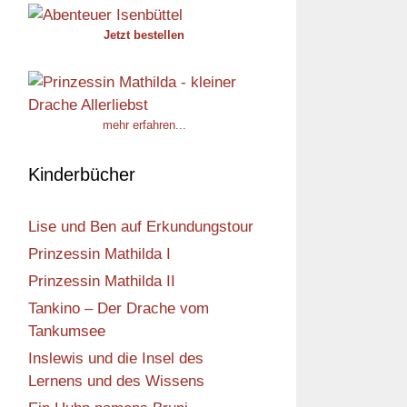
Jetzt bestellen
mehr erfahren...
Kinderbücher
Lise und Ben auf Erkundungstour
Prinzessin Mathilda I
Prinzessin Mathilda II
Tankino – Der Drache vom
Tankumsee
Inslewis und die Insel des
Lernens und des Wissens