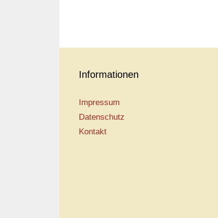
Informationen
Impressum
Datenschutz
Kontakt