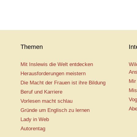
Themen
In
Mit Inslewis die Welt entdecken
Wil
Ans
Herausforderungen meistern
Mir
Die Macht der Frauen ist ihre Bildung
Mis
Beruf und Karriere
Vog
Vorlesen macht schlau
Abe
Gründe um Englisch zu lernen
Lady in Web
Autorentag