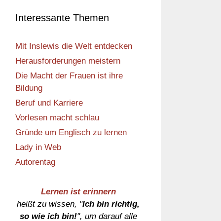
Interessante Themen
Mit Inslewis die Welt entdecken
Herausforderungen meistern
Die Macht der Frauen ist ihre
Bildung
Beruf und Karriere
Vorlesen macht schlau
Gründe um Englisch zu lernen
Lady in Web
Autorentag
Lernen ist erinnern
heißt zu wissen, "
Ich bin richtig,
so wie ich bin!
", um darauf alle