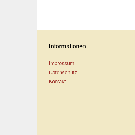
Informationen
Impressum
Datenschutz
Kontakt