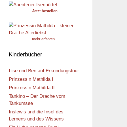
Jetzt bestellen
mehr erfahren...
Kinderbücher
Lise und Ben auf Erkundungstour
Prinzessin Mathilda I
Prinzessin Mathilda II
Tankino – Der Drache vom
Tankumsee
Inslewis und die Insel des
Lernens und des Wissens