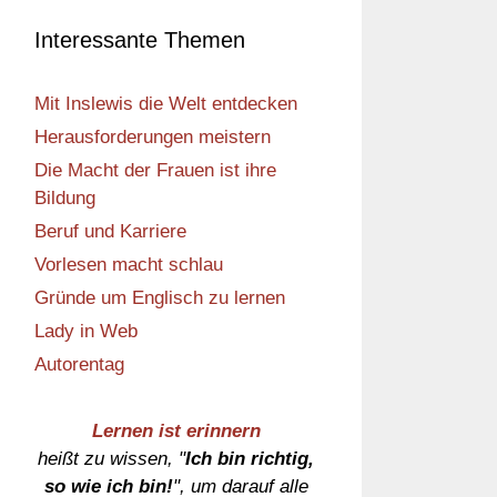
Interessante Themen
Mit Inslewis die Welt entdecken
Herausforderungen meistern
Die Macht der Frauen ist ihre
Bildung
Beruf und Karriere
Vorlesen macht schlau
Gründe um Englisch zu lernen
Lady in Web
Autorentag
Lernen ist erinnern
heißt zu wissen, "
Ich bin richtig,
so wie ich bin!
", um darauf alle