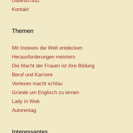
Datenschutz
Kontakt
Themen
Mit Inslewis die Welt entdecken
Herausforderungen meistern
Die Macht der Frauen ist ihre Bildung
Beruf und Karriere
Vorlesen macht schlau
Gründe um Englisch zu lernen
Lady in Web
Autorentag
Interessantes