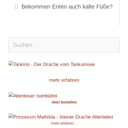
Bekommen Enten auch kalte Füße?
Suche
nach:
mehr erfahren
Jetzt bestellen
mehr erfahren...