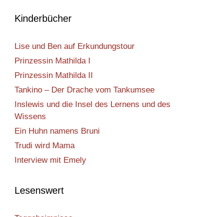
Kinderbücher
Lise und Ben auf Erkundungstour
Prinzessin Mathilda I
Prinzessin Mathilda II
Tankino – Der Drache vom Tankumsee
Inslewis und die Insel des Lernens und des
Wissens
Ein Huhn namens Bruni
Trudi wird Mama
Interview mit Emely
Lesenswert