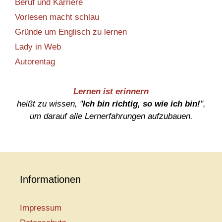
Beruf und Karriere
Vorlesen macht schlau
Gründe um Englisch zu lernen
Lady in Web
Autorentag
Lernen ist erinnern
heißt zu wissen, "
Ich bin richtig, so wie ich bin!
",
um darauf alle Lernerfahrungen aufzubauen.
Informationen
Impressum