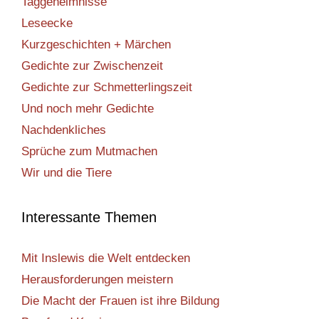
Taggeheimnisse
Leseecke
Kurzgeschichten + Märchen
Gedichte zur Zwischenzeit
Gedichte zur Schmetterlingszeit
Und noch mehr Gedichte
Nachdenkliches
Sprüche zum Mutmachen
Wir und die Tiere
Interessante Themen
Mit Inslewis die Welt entdecken
Herausforderungen meistern
Die Macht der Frauen ist ihre Bildung