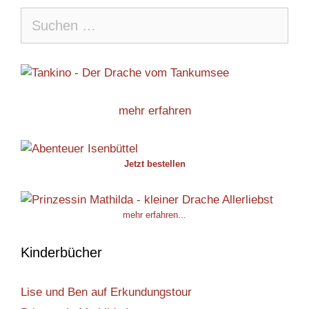
Suche
nach:
mehr erfahren
Jetzt bestellen
mehr erfahren...
Kinderbücher
Lise und Ben auf Erkundungstour