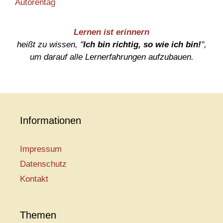
Autorentag
Lernen ist erinnern
heißt zu wissen, "
Ich bin richtig, so wie ich bin!
",
um darauf alle Lernerfahrungen aufzubauen.
Informationen
Impressum
Datenschutz
Kontakt
Themen