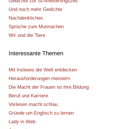
Gedichte zur Schmetterlingszeit
Und noch mehr Gedichte
Nachdenkliches
Sprüche zum Mutmachen
Wir und die Tiere
Interessante Themen
Mit Inslewis die Welt entdecken
Herausforderungen meistern
Die Macht der Frauen ist ihre Bildung
Beruf und Karriere
Vorlesen macht schlau
Gründe um Englisch zu lernen
Lady in Web